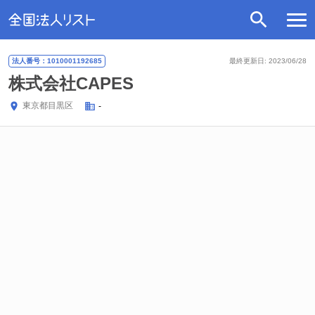
法人番号：1010001192685
最終更新日: 2023/06/28
株式会社CAPES
東京都
目黒区
-