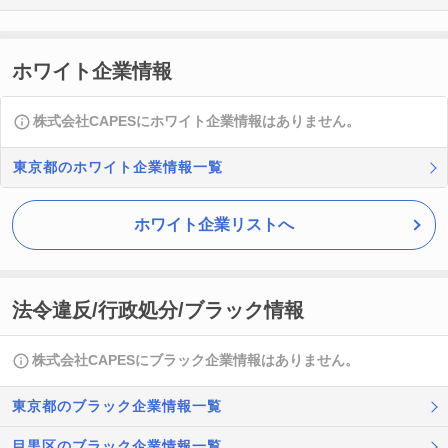
ホワイト企業情報
株式会社CAPESにホワイト企業情報はありません。
東京都のホワイト企業情報一覧
ホワイト企業リストへ
法令違反/行政処分/ブラック情報
株式会社CAPESにブラック企業情報はありません。
東京都のブラック企業情報一覧
目黒区のブラック企業情報一覧