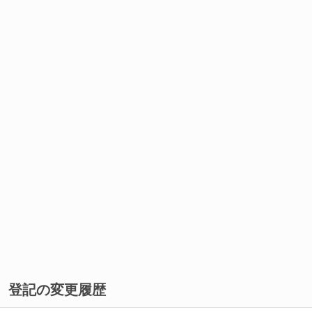
登記の変更履歴