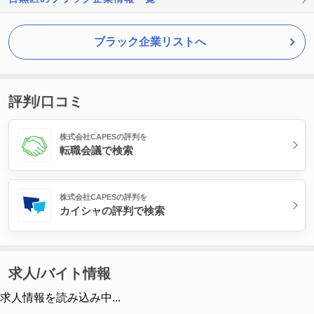
ブラック企業リストへ
評判/口コミ
株式会社CAPESの評判を
転職会議で検索
株式会社CAPESの評判を
カイシャの評判で検索
求人/バイト情報
求人情報を読み込み中...