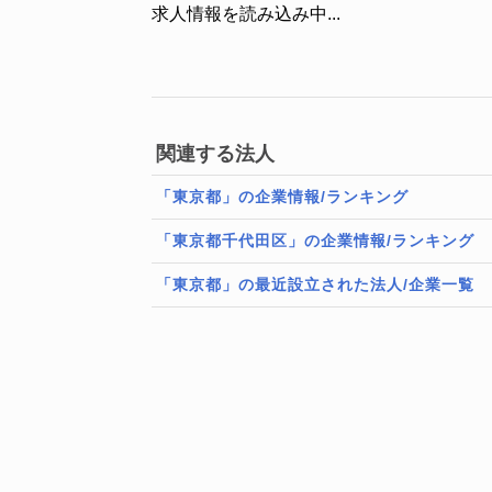
求人情報を読み込み中...
関連する法人
「東京都」の企業情報/ランキング
「東京都千代田区」の企業情報/ランキング
「東京都」の最近設立された法人/企業一覧