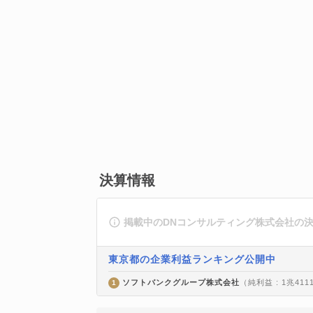
決算情報
掲載中のDNコンサルティング株式会社の
東京都の企業利益ランキング公開中
ソフトバンクグループ株式会社
（純利益 : 1兆411
1