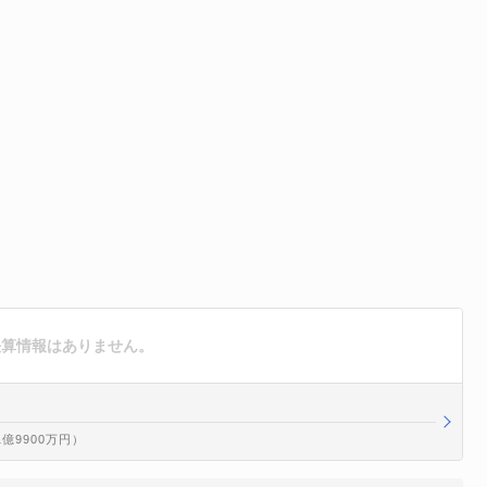
決算情報はありません。
1億9900万円）