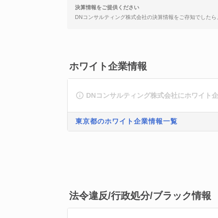
決算情報をご提供ください
DNコンサルティング株式会社の決算情報をご存知でしたら
ホワイト企業情報
DNコンサルティング株式会社にホワイト
東京都のホワイト企業情報一覧
法令違反/行政処分/ブラック情報