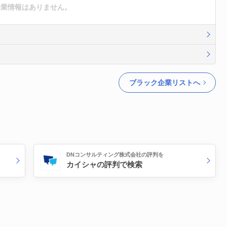
企業情報はありません。
ブラック企業リストへ
DNコンサルティング株式会社の評判を
カイシャの評判で検索