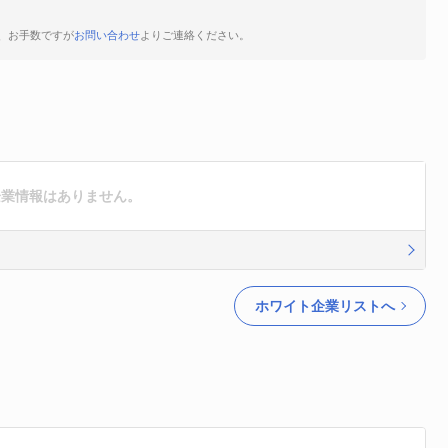
、お手数ですが
お問い合わせ
よりご連絡ください。
企業情報はありません。
ホワイト企業リストへ