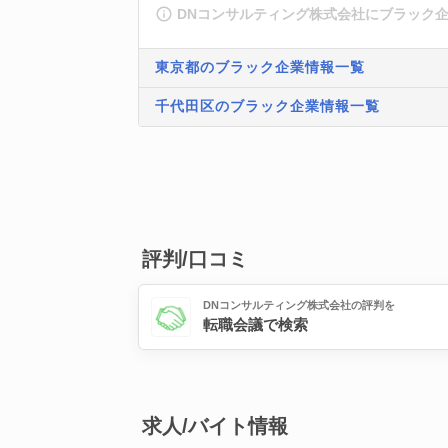
DNコンサルティング株式会社にブラック
東京都のブラック企業情報一覧
千代田区のブラック企業情報一覧
評判/口コミ
DNコンサルティング株式会社の評判を
転職会議で検索
求人/バイト情報