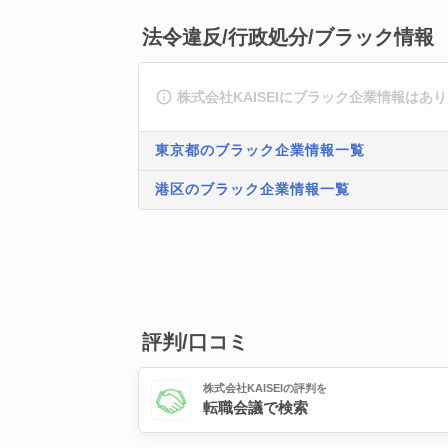
法令違反/行政処分/ブラック情報
株式会社KAISEIにブラック企業情報はあ
東京都のブラック企業情報一覧
港区のブラック企業情報一覧
評判/口コミ
株式会社KAISEIの評判を
転職会議で検索