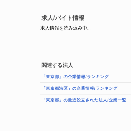
求人/バイト情報
求人情報を読み込み中...
関連する法人
「東京都」の企業情報/ランキング
「東京都港区」の企業情報/ランキング
「東京都」の最近設立された法人/企業一覧