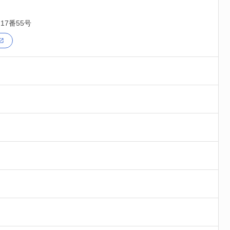
17番55号