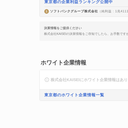
東京都の企業利益ランキング公開中
ソフトバンクグループ株式会社
（純利益 : 1兆411
1
決算情報をご提供ください
株式会社KAISEIの決算情報をご存知でしたら、お手数です
ホワイト企業情報
株式会社KAISEIにホワイト企業情報はあ
東京都のホワイト企業情報一覧