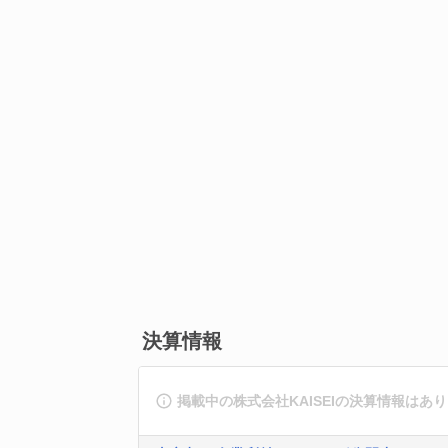
決算情報
掲載中の株式会社KAISEIの決算情報はあ