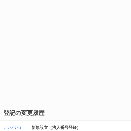
登記の変更履歴
新規設立（法人番号登録）
2025/07/31