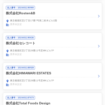
法人番号：1010401190900
株式会社Rosten&B
東京都港区芝2丁目17番7号第二鈴木ビル1階
業界未設定
法人番号：1010401190636
株式会社セレコート
東京都港区芝2丁目28番11号芝MKビル7F
業界未設定
法人番号：1010401188928
株式会社HIMAWARI ESTATES
東京都港区芝2丁目28番11号芝MKビル7F
業界未設定
法人番号：1010401187673
株式会社Total Foods Design