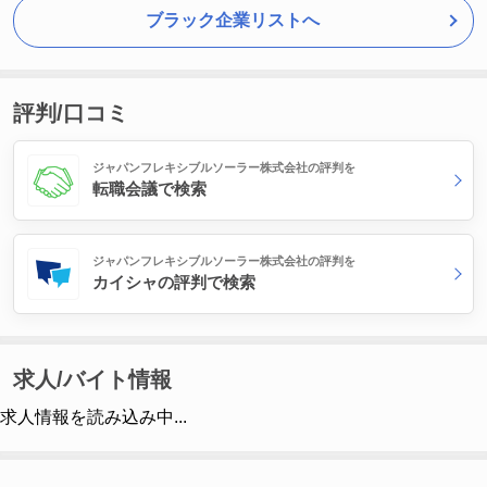
ブラック企業リストへ
評判/口コミ
ジャパンフレキシブルソーラー株式会社の評判を
転職会議で検索
ジャパンフレキシブルソーラー株式会社の評判を
カイシャの評判で検索
求人/バイト情報
求人情報を読み込み中...