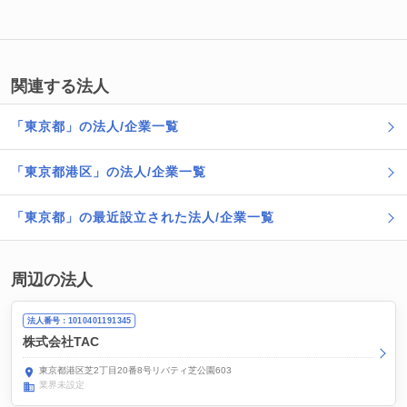
関連する法人
「東京都」の法人/企業一覧
「東京都港区」の法人/企業一覧
「東京都」の最近設立された法人/企業一覧
周辺の法人
法人番号：1010401191345
株式会社TAC
東京都港区芝2丁目20番8号リバティ芝公園603
業界未設定