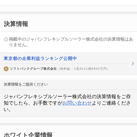
決算情報
掲載中のジャパンフレキシブルソーラー株式会社の決算情報はあ
りません。
東京都の企業利益ランキング公開中
1
ソフトバンクグループ株式会社
（純利益 : 1兆4111億9900万円）
決算情報をご提供ください
ジャパンフレキシブルソーラー株式会社の決算情報をご存
知でしたら、お手数ですが
お問い合わせ
よりご連絡くださ
い。
ホワイト企業情報