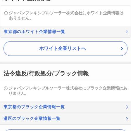
ジャパンフレキシブルソーラー株式会社にホワイト企業情報は
ありません。
東京都のホワイト企業情報一覧
ホワイト企業リストへ
法令違反/行政処分/ブラック情報
ジャパンフレキシブルソーラー株式会社にブラック企業情報はあ
りません。
東京都のブラック企業情報一覧
港区のブラック企業情報一覧