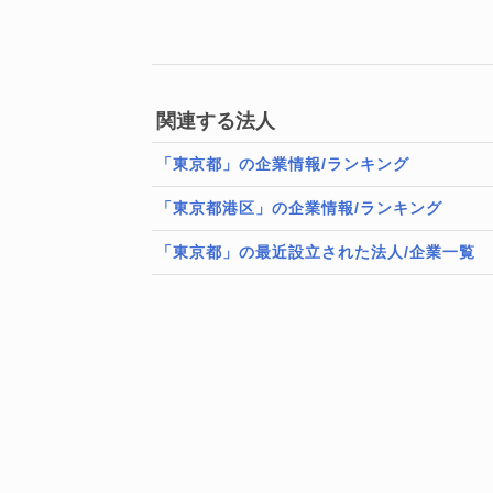
関連する法人
「東京都」の企業情報/ランキング
「東京都港区」の企業情報/ランキング
「東京都」の最近設立された法人/企業一覧