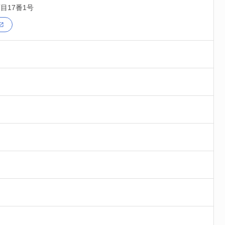
目17番1号