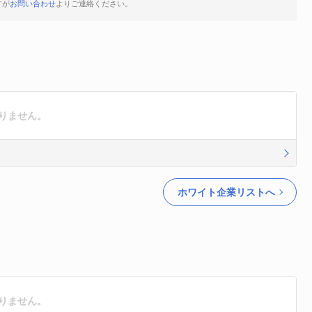
すが
お問い合わせ
よりご連絡ください。
ありません。
ホワイト企業リストへ
ありません。