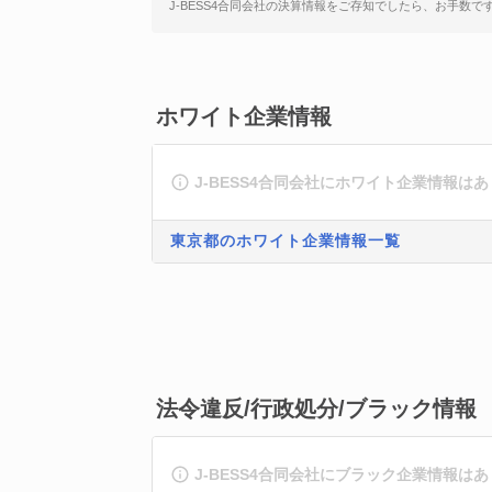
J-BESS4合同会社の決算情報をご存知でしたら、お手数で
ホワイト企業情報
J-BESS4合同会社にホワイト企業情報は
東京都のホワイト企業情報一覧
法令違反/行政処分/ブラック情報
J-BESS4合同会社にブラック企業情報は