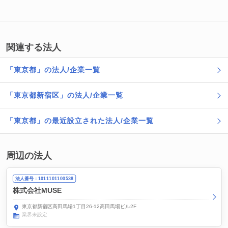
関連する法人
「東京都」の法人/企業一覧
「東京都新宿区」の法人/企業一覧
「東京都」の最近設立された法人/企業一覧
周辺の法人
法人番号：1011101100538
株式会社MUSE
東京都新宿区高田馬場1丁目26-12高田馬場ビル2F
業界未設定