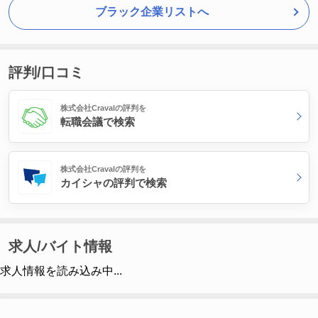
ブラック企業リストへ
評判/口コミ
株式会社Cravalの評判を
転職会議で検索
株式会社Cravalの評判を
カイシャの評判で検索
求人/バイト情報
求人情報を読み込み中...