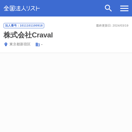
法人番号：1011101100918
最終更新日: 2024/03/19
株式会社Craval
東京都
新宿区
-