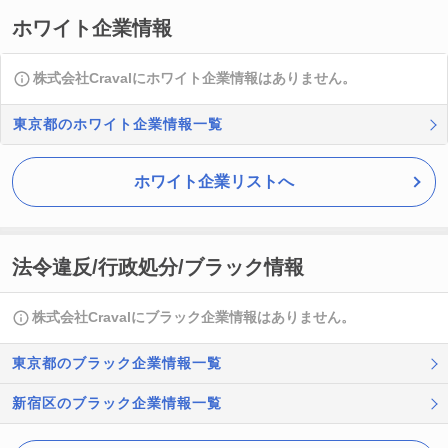
ホワイト企業情報
株式会社Cravalにホワイト企業情報はありません。
東京都のホワイト企業情報一覧
ホワイト企業リストへ
法令違反/行政処分/ブラック情報
株式会社Cravalにブラック企業情報はありません。
東京都のブラック企業情報一覧
新宿区のブラック企業情報一覧