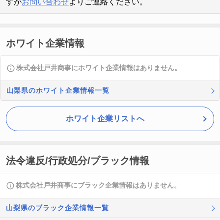
すが
お問い合わせ
よりご連絡ください。
ホワイト企業情報
株式会社戸井商事にホワイト企業情報はありません。
山梨県のホワイト企業情報一覧
ホワイト企業リストへ
法令違反/行政処分/ブラック情報
株式会社戸井商事にブラック企業情報はありません。
山梨県のブラック企業情報一覧