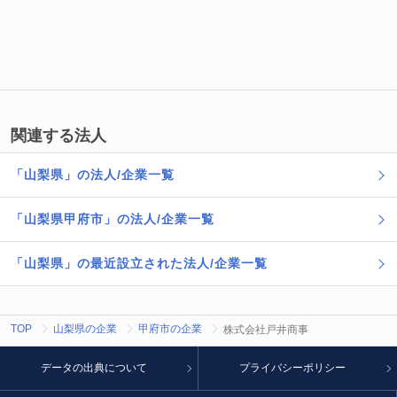
関連する法人
「山梨県」の法人/企業一覧
「山梨県甲府市」の法人/企業一覧
「山梨県」の最近設立された法人/企業一覧
TOP
山梨県の企業
甲府市の企業
株式会社戸井商事
データの出典について
プライバシーポリシー