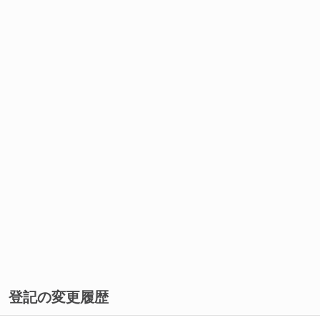
登記の変更履歴