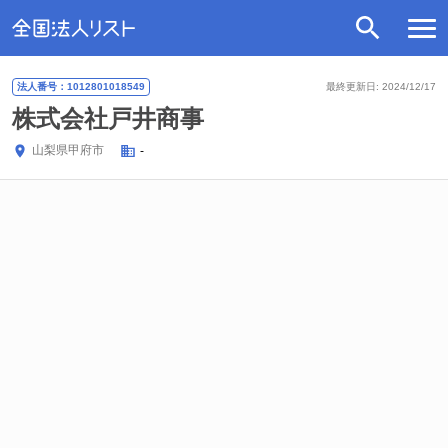
法人番号：1012801018549
最終更新日: 2024/12/17
株式会社戸井商事
山梨県
甲府市
-