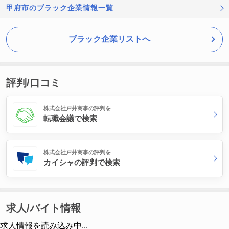
甲府市のブラック企業情報一覧
ブラック企業リストへ
評判/口コミ
株式会社戸井商事の評判を
転職会議で検索
株式会社戸井商事の評判を
カイシャの評判で検索
求人/バイト情報
求人情報を読み込み中...