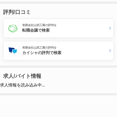
評判/口コミ
有限会社山武工業の評判を
転職会議で検索
有限会社山武工業の評判を
カイシャの評判で検索
求人/バイト情報
求人情報を読み込み中...