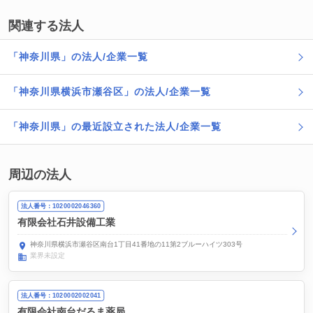
関連する法人
「神奈川県」の法人/企業一覧
「神奈川県横浜市瀬谷区」の法人/企業一覧
「神奈川県」の最近設立された法人/企業一覧
周辺の法人
法人番号：1020002046360
有限会社石井設備工業
神奈川県横浜市瀬谷区南台1丁目41番地の11第2ブルーハイツ303号
業界未設定
法人番号：1020002002041
有限会社南台だるま薬局