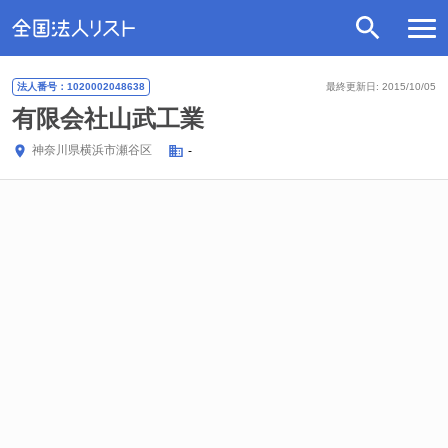
法人番号：1020002048638
最終更新日: 2015/10/05
有限会社山武工業
神奈川県
横浜市瀬谷区
-