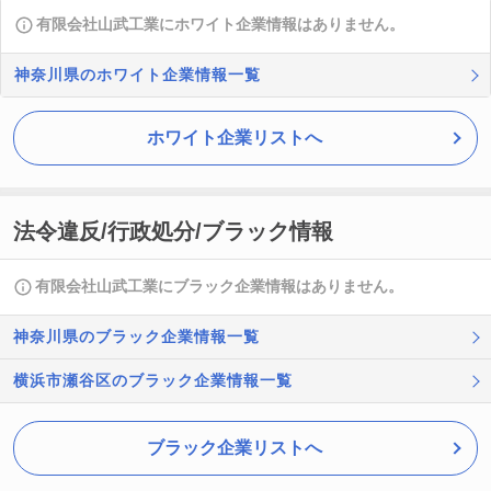
有限会社山武工業にホワイト企業情報はありません。
神奈川県のホワイト企業情報一覧
ホワイト企業リストへ
法令違反/行政処分/ブラック情報
有限会社山武工業にブラック企業情報はありません。
神奈川県のブラック企業情報一覧
横浜市瀬谷区のブラック企業情報一覧
ブラック企業リストへ