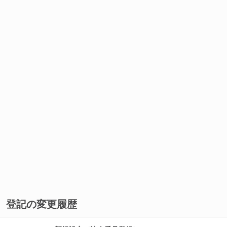
登記の変更履歴