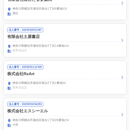
神奈川県横浜市瀬谷区南台1丁目9番地の2
商社
法人番号：1020002001687
有限会社土屋書店
神奈川県横浜市瀬谷区南台2丁目14番地の4
業界未設定
法人番号：1020001112345
株式会社ReArt
神奈川県横浜市瀬谷区南台2丁目1番地22
業界未設定
法人番号：1020001034291
株式会社エスシーエル
神奈川県横浜市瀬谷区南台1丁目26番地の4
小売