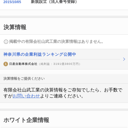
新規設立（法人番号登録）
2015/10/05
決算情報
掲載中の有限会社山武工業の決算情報はありません。
神奈川県の企業利益ランキング公開中
1
日産自動車株式会社
（純利益 : 3191億3800万円）
決算情報をご提供ください
有限会社山武工業の決算情報をご存知でしたら、お手数で
すが
お問い合わせ
よりご連絡ください。
ホワイト企業情報