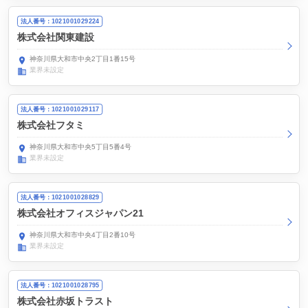
法人番号：1021001029224
株式会社関東建設
神奈川県大和市中央2丁目1番15号
業界未設定
法人番号：1021001029117
株式会社フタミ
神奈川県大和市中央5丁目5番4号
業界未設定
法人番号：1021001028829
株式会社オフィスジャパン21
神奈川県大和市中央4丁目2番10号
業界未設定
法人番号：1021001028795
株式会社赤坂トラスト