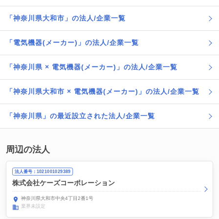
「神奈川県大和市」の法人/企業一覧
「電気機器(メーカー)」の法人/企業一覧
「神奈川県 × 電気機器(メーカー)」の法人/企業一覧
「神奈川県大和市 × 電気機器(メーカー)」の法人/企業一覧
「神奈川県」の最近設立された法人/企業一覧
周辺の法人
法人番号：1021001029389
株式会社ケーズコーポレーション
神奈川県大和市中央4丁目2番1号
業界未設定