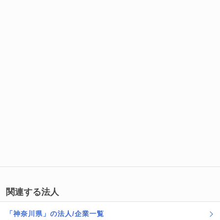
関連する法人
「神奈川県」の法人/企業一覧