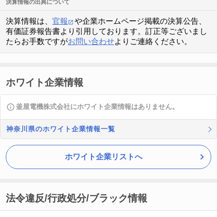
決算情報の出典について
決算情報は、
官報
や企業ホームページ掲載の決算公告、
有価証券報告書より引用しております。訂正等ございまし
たらお手数ですが
お問い合わせ
よりご連絡ください。
ホワイト企業情報
釜屋電機株式会社にホワイト企業情報はありません。
神奈川県のホワイト企業情報一覧
ホワイト企業リストへ
法令違反/行政処分/ブラック情報