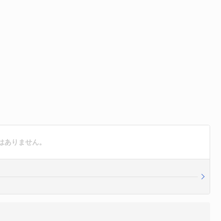
はありません。