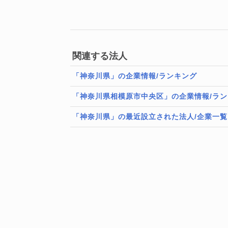
関連する法人
「神奈川県」の企業情報/ランキング
「神奈川県相模原市中央区」の企業情報/ラ
「神奈川県」の最近設立された法人/企業一覧