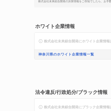
株式会社未来綜合開発の決算情報をご存知でしたら、お手
ホワイト企業情報
株式会社未来綜合開発にホワイト企業情報
神奈川県のホワイト企業情報一覧
法令違反/行政処分/ブラック情報
株式会社未来綜合開発にブラック企業情報