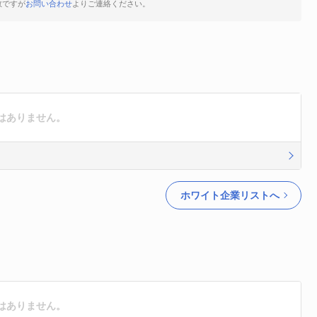
数ですが
お問い合わせ
よりご連絡ください。
はありません。
ホワイト企業リストへ
はありません。