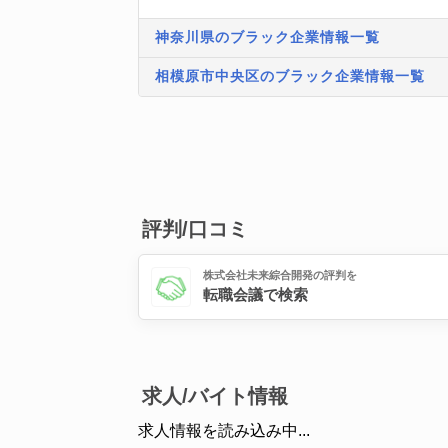
神奈川県のブラック企業情報一覧
相模原市中央区のブラック企業情報一覧
評判/口コミ
株式会社未来綜合開発の評判を
転職会議で検索
求人/バイト情報
求人情報を読み込み中...