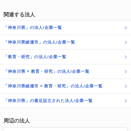
関連する法人
「神奈川県」の法人/企業一覧
「神奈川県綾瀬市」の法人/企業一覧
「教育・研究」の法人/企業一覧
「神奈川県 × 教育・研究」の法人/企業一覧
「神奈川県綾瀬市 × 教育・研究」の法人/企業一覧
「神奈川県」の最近設立された法人/企業一覧
周辺の法人