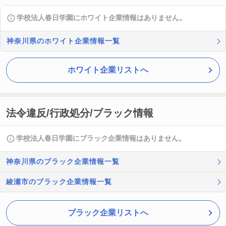
学校法人春日学園にホワイト企業情報はありません。
神奈川県のホワイト企業情報一覧
ホワイト企業リストへ
法令違反/行政処分/ブラック情報
学校法人春日学園にブラック企業情報はありません。
神奈川県のブラック企業情報一覧
綾瀬市のブラック企業情報一覧
ブラック企業リストへ