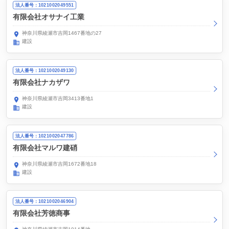
法人番号：1021002049551
有限会社オサナイ工業
神奈川県綾瀬市吉岡1467番地の27
建設
法人番号：1021002049130
有限会社ナカザワ
神奈川県綾瀬市吉岡3413番地1
建設
法人番号：1021002047786
有限会社マルワ建硝
神奈川県綾瀬市吉岡1672番地18
建設
法人番号：1021002046904
有限会社芳徳商事