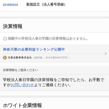
新規設立（法人番号登録）
2018/04/10
決算情報
掲載中の学校法人春日学園の決算情報はありません。
神奈川県の企業利益ランキング公開中
1
日産自動車株式会社
（純利益 : 3191億3800万円）
決算情報をご提供ください
学校法人春日学園の決算情報をご存知でしたら、お手数で
すが
お問い合わせ
よりご連絡ください。
ホワイト企業情報