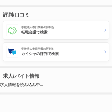
評判/口コミ
学校法人春日学園の評判を
転職会議で検索
学校法人春日学園の評判を
カイシャの評判で検索
求人/バイト情報
求人情報を読み込み中...