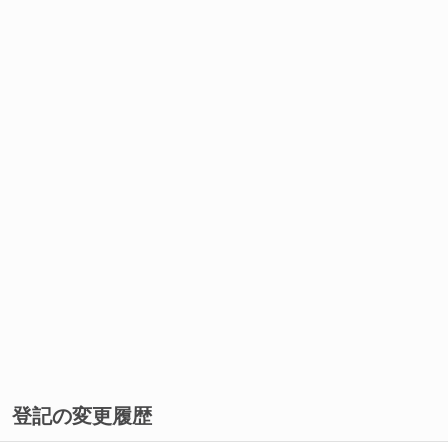
登記の変更履歴