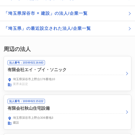
「埼玉県深谷市 × 建設」の法人/企業一覧
「埼玉県」の最近設立された法人/企業一覧
周辺の法人
法人番号：1030002116443
有限会社エイ・ブイ・ソニック
埼玉県深谷市上野台176番地10
業界未設定
法人番号：1030002115222
有限会社秋山住宅設備
埼玉県深谷市上野台306番地3
建設