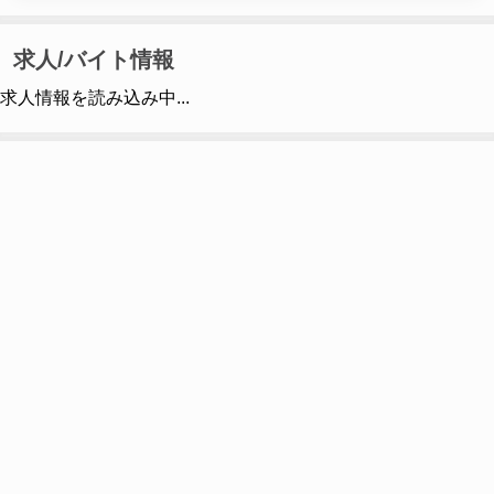
求人/バイト情報
求人情報を読み込み中...