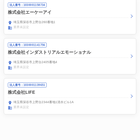
法人番号：1030001158734
株式会社エーケーアイ
埼玉県深谷市上野台260番地1
業界未設定
法人番号：1030001141756
株式会社インダストリアルエモーショナル
埼玉県深谷市上野台2405番地4
業界未設定
法人番号：1030001139651
株式会社LIFE
埼玉県深谷市上野台2344番地1清水ビル1A
業界未設定