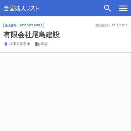
法人番号：1030002116526
最終更新日: 2019/03/13
有限会社尾島建設
埼玉県
深谷市
建設