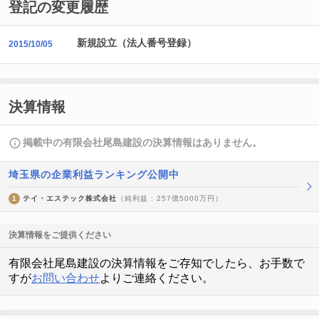
登記の変更履歴
新規設立（法人番号登録）
2015/10/05
決算情報
掲載中の有限会社尾島建設の決算情報はありません。
埼玉県の企業利益ランキング公開中
1
テイ・エステック株式会社
（純利益 : 257億5000万円）
決算情報をご提供ください
有限会社尾島建設の決算情報をご存知でしたら、お手数で
すが
お問い合わせ
よりご連絡ください。