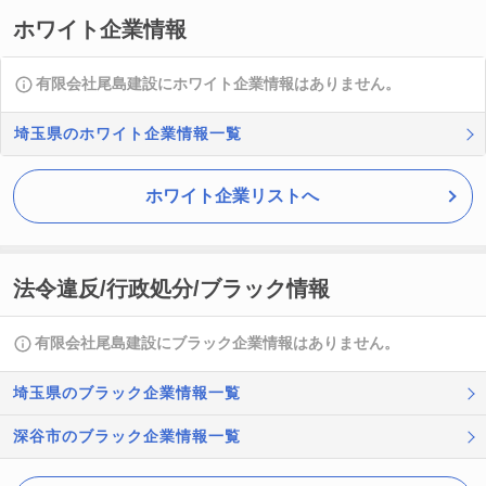
ホワイト企業情報
有限会社尾島建設にホワイト企業情報はありません。
埼玉県のホワイト企業情報一覧
ホワイト企業リストへ
法令違反/行政処分/ブラック情報
有限会社尾島建設にブラック企業情報はありません。
埼玉県のブラック企業情報一覧
深谷市のブラック企業情報一覧