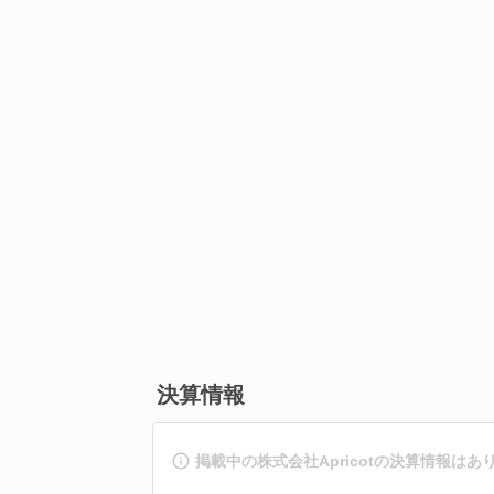
決算情報
掲載中の株式会社Apricotの決算情報はあ