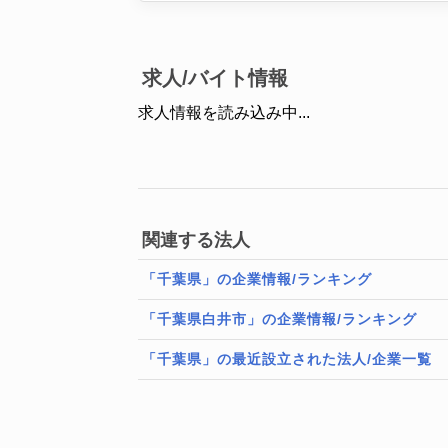
求人/バイト情報
求人情報を読み込み中...
関連する法人
「千葉県」の企業情報/ランキング
「千葉県白井市」の企業情報/ランキング
「千葉県」の最近設立された法人/企業一覧