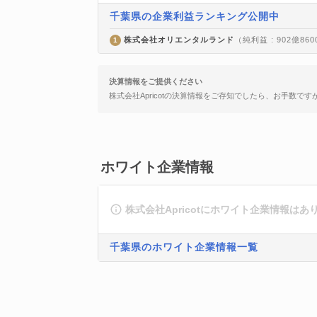
千葉県の企業利益ランキング公開中
株式会社オリエンタルランド
（純利益 : 902億86
1
決算情報をご提供ください
株式会社Apricotの決算情報をご存知でしたら、お手数です
ホワイト企業情報
株式会社Apricotにホワイト企業情報はあ
千葉県のホワイト企業情報一覧