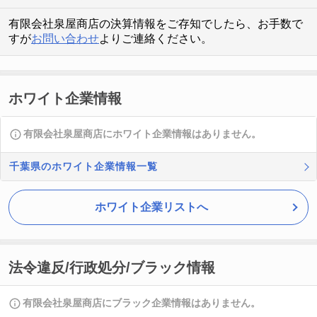
有限会社泉屋商店の決算情報をご存知でしたら、お手数で
すが
お問い合わせ
よりご連絡ください。
ホワイト企業情報
有限会社泉屋商店にホワイト企業情報はありません。
千葉県のホワイト企業情報一覧
ホワイト企業リストへ
法令違反/行政処分/ブラック情報
有限会社泉屋商店にブラック企業情報はありません。