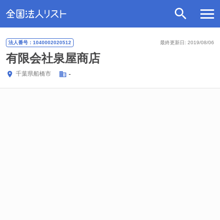
法人番号：1040002020512
最終更新日: 2019/08/06
有限会社泉屋商店
千葉県
船橋市
-