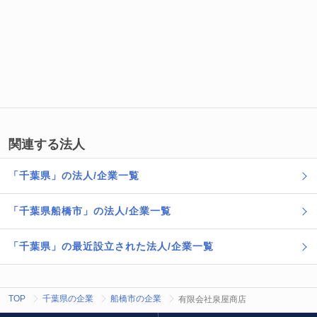
関連する法人
「千葉県」の法人/企業一覧
「千葉県船橋市」の法人/企業一覧
「千葉県」の最近設立された法人/企業一覧
TOP
千葉県の企業
船橋市の企業
有限会社泉屋商店