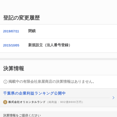
登記の変更履歴
閉鎖
2019/07/11
新規設立（法人番号登録）
2015/10/05
決算情報
掲載中の有限会社泉屋商店の決算情報はありません。
千葉県の企業利益ランキング公開中
1
株式会社オリエンタルランド
（純利益 : 902億8600万円）
決算情報をご提供ください