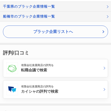
千葉県のブラック企業情報一覧
船橋市のブラック企業情報一覧
ブラック企業リストへ
評判/口コミ
有限会社泉屋商店の評判を
転職会議で検索
有限会社泉屋商店の評判を
カイシャの評判で検索