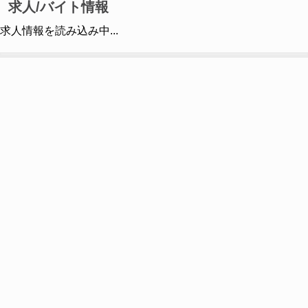
求人/バイト情報
求人情報を読み込み中...