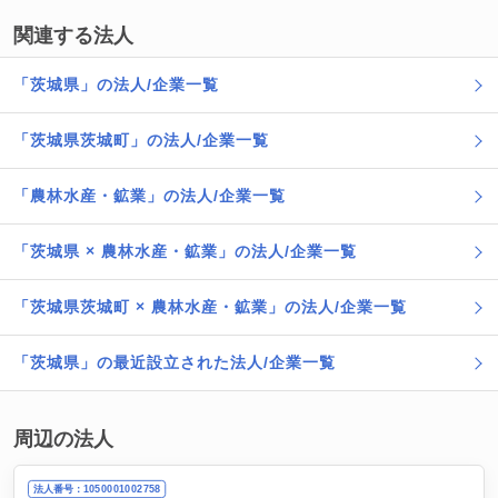
関連する法人
「茨城県」の法人/企業一覧
「茨城県茨城町」の法人/企業一覧
「農林水産・鉱業」の法人/企業一覧
「茨城県 × 農林水産・鉱業」の法人/企業一覧
「茨城県茨城町 × 農林水産・鉱業」の法人/企業一覧
「茨城県」の最近設立された法人/企業一覧
周辺の法人
法人番号：1050001002758