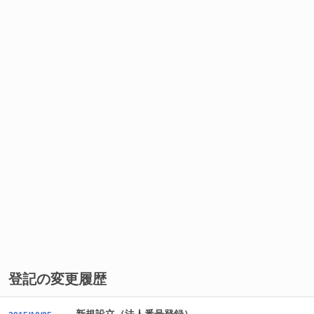
登記の変更履歴