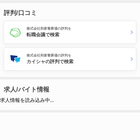
評判/口コミ
株式会社和家養豚場の評判を
転職会議で検索
株式会社和家養豚場の評判を
カイシャの評判で検索
求人/バイト情報
求人情報を読み込み中...