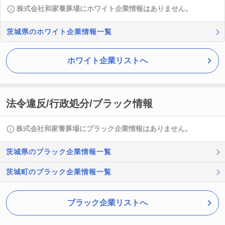
株式会社和家養豚場にホワイト企業情報はありません。
茨城県のホワイト企業情報一覧
ホワイト企業リストへ
法令違反/行政処分/ブラック情報
株式会社和家養豚場にブラック企業情報はありません。
茨城県のブラック企業情報一覧
茨城町のブラック企業情報一覧
ブラック企業リストへ