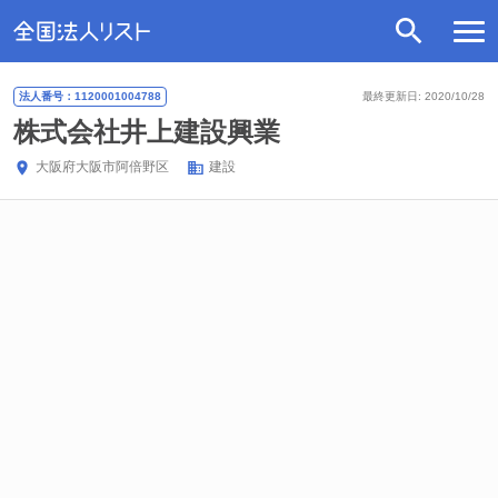
法人番号：1120001004788
最終更新日: 2020/10/28
株式会社井上建設興業
大阪府
大阪市阿倍野区
建設