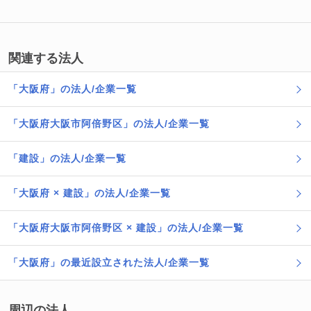
関連する法人
「大阪府」の法人/企業一覧
「大阪府大阪市阿倍野区」の法人/企業一覧
「建設」の法人/企業一覧
「大阪府 × 建設」の法人/企業一覧
「大阪府大阪市阿倍野区 × 建設」の法人/企業一覧
「大阪府」の最近設立された法人/企業一覧
周辺の法人