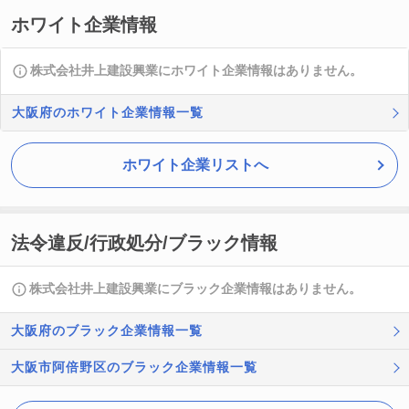
ホワイト企業情報
株式会社井上建設興業にホワイト企業情報はありません。
大阪府のホワイト企業情報一覧
ホワイト企業リストへ
法令違反/行政処分/ブラック情報
株式会社井上建設興業にブラック企業情報はありません。
大阪府のブラック企業情報一覧
大阪市阿倍野区のブラック企業情報一覧