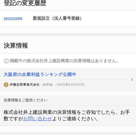
登記の変更履歴
新規設立（法人番号登録）
2015/10/05
決算情報
掲載中の株式会社井上建設興業の決算情報はありません。
大阪府の企業利益ランキング公開中
1
伊藤忠商事株式会社
（純利益 : 5005億2300万円）
決算情報をご提供ください
株式会社井上建設興業の決算情報をご存知でしたら、お手
数ですが
お問い合わせ
よりご連絡ください。