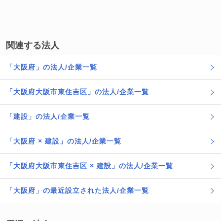
関連する法人
「大阪府」の法人/企業一覧
「大阪府大阪市東住吉区」の法人/企業一覧
「建設」の法人/企業一覧
「大阪府 × 建設」の法人/企業一覧
「大阪府大阪市東住吉区 × 建設」の法人/企業一覧
「大阪府」の最近設立された法人/企業一覧