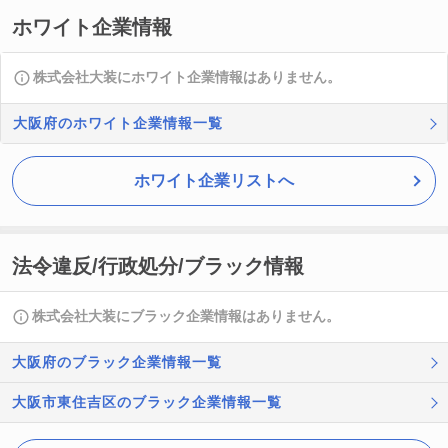
ホワイト企業情報
株式会社大装にホワイト企業情報はありません。
大阪府のホワイト企業情報一覧
ホワイト企業リストへ
法令違反/行政処分/ブラック情報
株式会社大装にブラック企業情報はありません。
大阪府のブラック企業情報一覧
大阪市東住吉区のブラック企業情報一覧