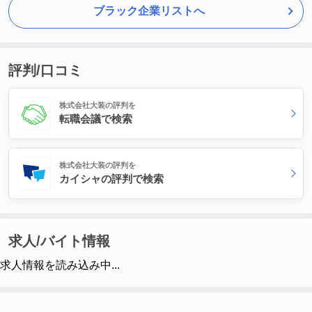
ブラック企業リストへ
評判/口コミ
株式会社大装の評判を
転職会議で検索
株式会社大装の評判を
カイシャの評判で検索
求人/バイト情報
求人情報を読み込み中...