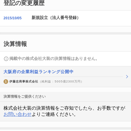
登記の変更履歴
新規設立（法人番号登録）
2015/10/05
決算情報
掲載中の株式会社大装の決算情報はありません。
大阪府の企業利益ランキング公開中
1
伊藤忠商事株式会社
（純利益 : 5005億2300万円）
決算情報をご提供ください
株式会社大装の決算情報をご存知でしたら、お手数ですが
お問い合わせ
よりご連絡ください。