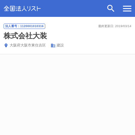
法人番号：1120001010316
最終更新日: 2019/03/14
株式会社大装
大阪府
大阪市東住吉区
建設