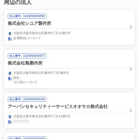
周辺の法人
法人番号：1120001009993
株式会社シユア製作所
大阪府大阪市東住吉区桑津5丁目15番3号
金属製品(メーカー)
法人番号：1120001009977
株式会社島製作所
大阪府大阪市東住吉区桑津4丁目3番9号
商社
その他(メーカー)
法人番号：1120001009143
アーバンセキュリティーサービスオオサカ株式会社
大阪府大阪市東住吉区桑津2丁目15番8号
業界未設定
法人番号：1120001006875