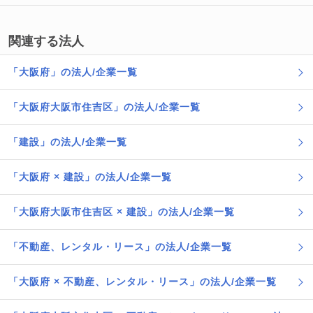
関連する法人
「大阪府」の法人/企業一覧
「大阪府大阪市住吉区」の法人/企業一覧
「建設」の法人/企業一覧
「大阪府 × 建設」の法人/企業一覧
「大阪府大阪市住吉区 × 建設」の法人/企業一覧
「不動産、レンタル・リース」の法人/企業一覧
「大阪府 × 不動産、レンタル・リース」の法人/企業一覧