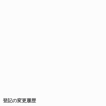
登記の変更履歴