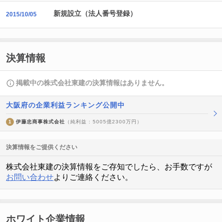
新規設立（法人番号登録）
2015/10/05
決算情報
掲載中の株式会社東建の決算情報はありません。
大阪府の企業利益ランキング公開中
1
伊藤忠商事株式会社
（純利益 : 5005億2300万円）
決算情報をご提供ください
株式会社東建の決算情報をご存知でしたら、お手数ですが
お問い合わせ
よりご連絡ください。
ホワイト企業情報