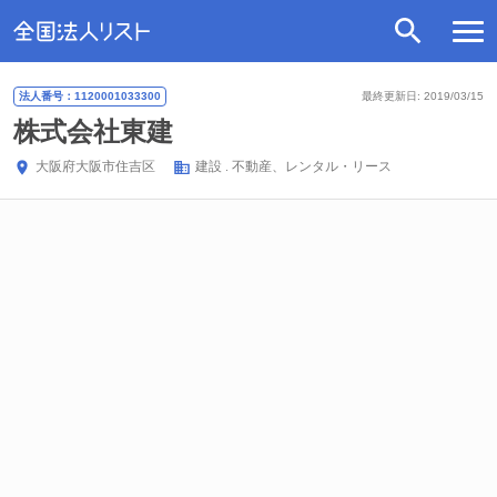
法人番号：1120001033300
最終更新日: 2019/03/15
株式会社東建
大阪府
大阪市住吉区
建設
不動産、レンタル・リース