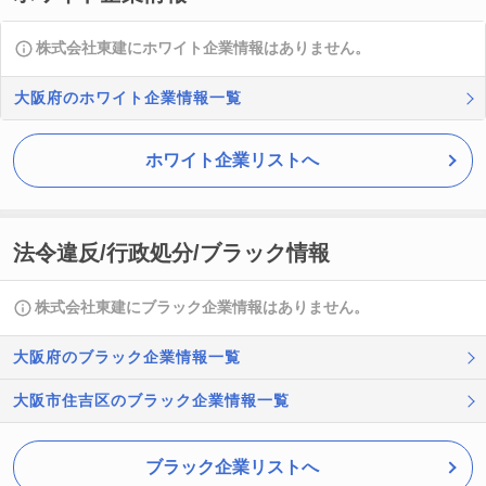
株式会社東建にホワイト企業情報はありません。
大阪府のホワイト企業情報一覧
ホワイト企業リストへ
法令違反/行政処分/ブラック情報
株式会社東建にブラック企業情報はありません。
大阪府のブラック企業情報一覧
大阪市住吉区のブラック企業情報一覧
ブラック企業リストへ