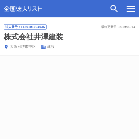
法人番号：1120101004936
最終更新日: 2019/03/14
株式会社井澤建装
大阪府
堺市中区
建設