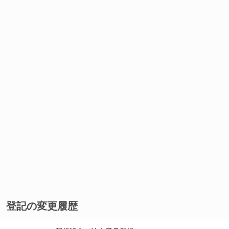
登記の変更履歴