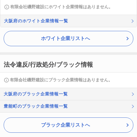
有限会社磯野建設にホワイト企業情報はありません。
大阪府のホワイト企業情報一覧
ホワイト企業リストへ
法令違反/行政処分/ブラック情報
有限会社磯野建設にブラック企業情報はありません。
大阪府のブラック企業情報一覧
豊能町のブラック企業情報一覧
ブラック企業リストへ