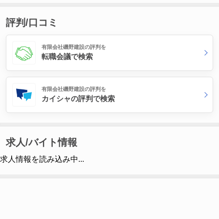
評判/口コミ
有限会社磯野建設の評判を
転職会議で検索
有限会社磯野建設の評判を
カイシャの評判で検索
求人/バイト情報
求人情報を読み込み中...