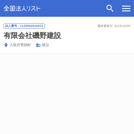
法人番号：1120902016072
最終更新日: 2015/10/05
有限会社磯野建設
大阪府
豊能町
建設