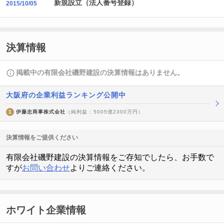
新規設立（法人番号登録）
2015/10/05
決算情報
掲載中の有限会社磯野建設の決算情報はありません。
大阪府の企業利益ランキング公開中
1
伊藤忠商事株式会社
（純利益 : 5005億2300万円）
決算情報をご提供ください
有限会社磯野建設の決算情報をご存知でしたら、お手数で
すが
お問い合わせ
よりご連絡ください。
ホワイト企業情報