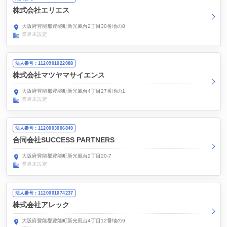
株式会社エリエス
大阪府豊能郡豊能町新光風台2丁目30番地の8
業界未設定
法人番号：1120901022088
株式会社マツヤマサイエンス
大阪府豊能郡豊能町新光風台4丁目27番地の1
業界未設定
法人番号：1120003006840
合同会社SUCCESS PARTNERS
大阪府豊能郡豊能町新光風台2丁目20-7
業界未設定
法人番号：1120001074237
株式会社アレック
大阪府豊能郡豊能町新光風台4丁目12番地の9