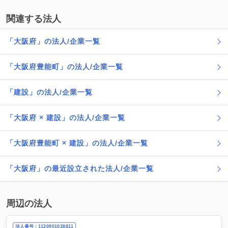
関連する法人
「大阪府」の法人/企業一覧
「大阪府豊能町」の法人/企業一覧
「建設」の法人/企業一覧
「大阪府 × 建設」の法人/企業一覧
「大阪府豊能町 × 建設」の法人/企業一覧
「大阪府」の最近設立された法人/企業一覧
周辺の法人
法人番号：1120901038811