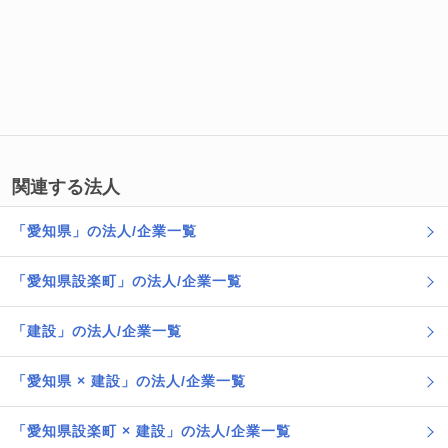
関連する法人
「愛知県」の法人/企業一覧
「愛知県設楽町」の法人/企業一覧
「建設」の法人/企業一覧
「愛知県 × 建設」の法人/企業一覧
「愛知県設楽町 × 建設」の法人/企業一覧