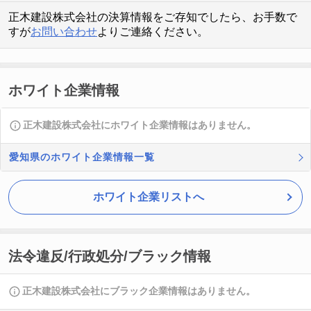
正木建設株式会社の決算情報をご存知でしたら、お手数で
すが
お問い合わせ
よりご連絡ください。
ホワイト企業情報
正木建設株式会社にホワイト企業情報はありません。
愛知県のホワイト企業情報一覧
ホワイト企業リストへ
法令違反/行政処分/ブラック情報
正木建設株式会社にブラック企業情報はありません。