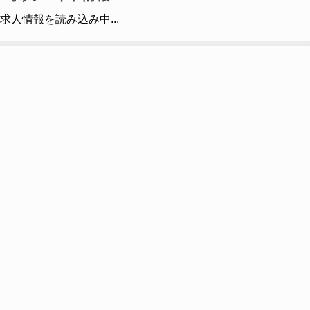
求人情報を読み込み中...