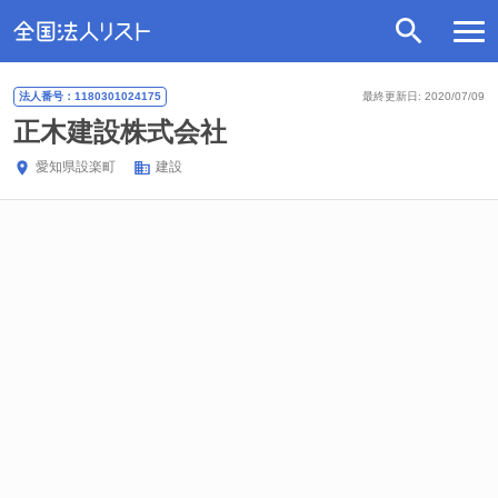
法人番号：1180301024175
最終更新日: 2020/07/09
正木建設株式会社
愛知県
設楽町
建設