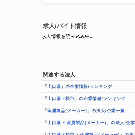
求人/バイト情報
求人情報を読み込み中...
関連する法人
「山口県」の企業情報/ランキング
「山口県下松市」の企業情報/ランキング
「金属製品(メーカー)」の法人/企業一覧
「山口県 × 金属製品(メーカー)」の法人/企
「山口県下松市 × 金属製品(メーカー)」の法