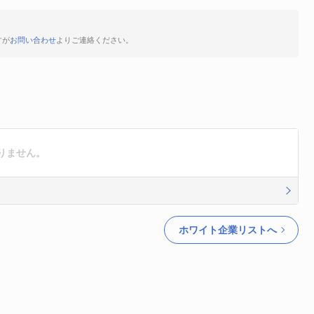
すが
お問い合わせ
よりご連絡ください。
りません。
ホワイト企業リストへ