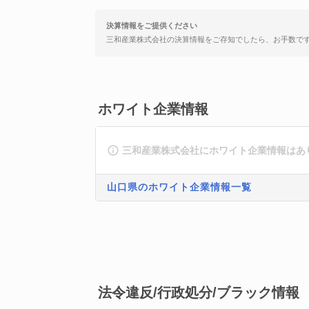
決算情報をご提供ください
三和産業株式会社の決算情報をご存知でしたら、お手数で
ホワイト企業情報
三和産業株式会社にホワイト企業情報はあ
山口県のホワイト企業情報一覧
法令違反/行政処分/ブラック情報