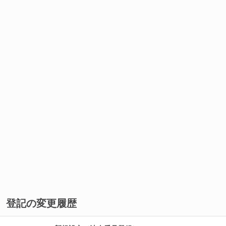
登記の変更履歴