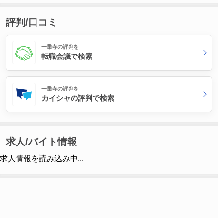
評判/口コミ
一乗寺の評判を
転職会議で検索
一乗寺の評判を
カイシャの評判で検索
求人/バイト情報
求人情報を読み込み中...