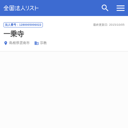
法人番号：1280005006022
最終更新日: 2015/10/05
一乗寺
島根県
雲南市
宗教