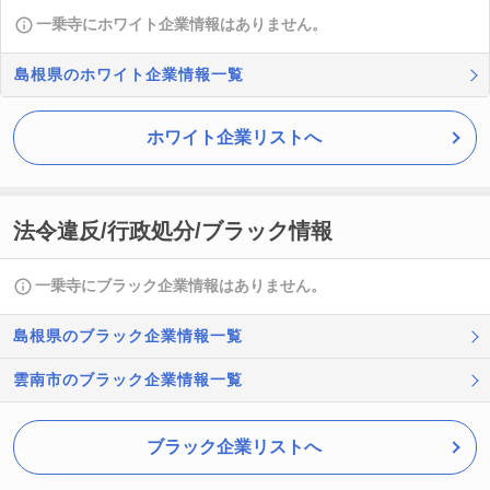
一乗寺にホワイト企業情報はありません。
島根県のホワイト企業情報一覧
ホワイト企業リストへ
法令違反/行政処分/ブラック情報
一乗寺にブラック企業情報はありません。
島根県のブラック企業情報一覧
雲南市のブラック企業情報一覧
ブラック企業リストへ