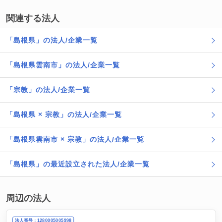
関連する法人
「島根県」の法人/企業一覧
「島根県雲南市」の法人/企業一覧
「宗教」の法人/企業一覧
「島根県 × 宗教」の法人/企業一覧
「島根県雲南市 × 宗教」の法人/企業一覧
「島根県」の最近設立された法人/企業一覧
周辺の法人
法人番号：1280005005998