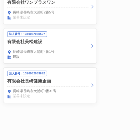
有限会社ワンプラスワン
長崎県長崎市大浦町2番5号
業界未設定
法人番号：1310002005527
有限会社美松建設
長崎県長崎市大浦町4番1号
建設
法人番号：1310002003662
有限会社長崎健康企画
長崎県長崎市大浦町9番31号
業界未設定