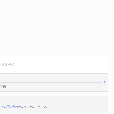
はありません。
00万円）
すが
お問い合わせ
よりご連絡ください。