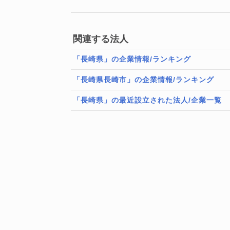
関連する法人
「長崎県」の企業情報/ランキング
「長崎県長崎市」の企業情報/ランキング
「長崎県」の最近設立された法人/企業一覧