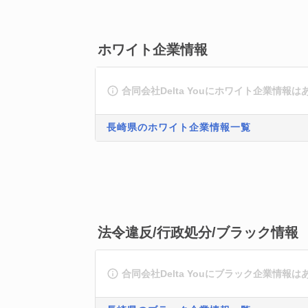
ホワイト企業情報
合同会社Delta Youにホワイト企業情報
長崎県のホワイト企業情報一覧
法令違反/行政処分/ブラック情報
合同会社Delta Youにブラック企業情報