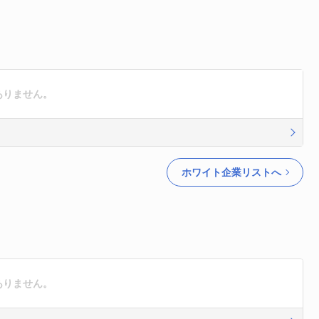
はありません。
ホワイト企業リストへ
はありません。