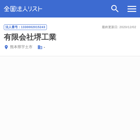
法人番号：1330002015243
最終更新日: 2020/12/02
有限会社堺工業
熊本県
宇土市
-