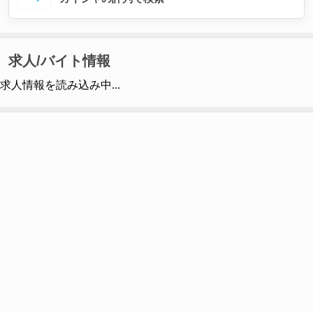
求人/バイト情報
求人情報を読み込み中...