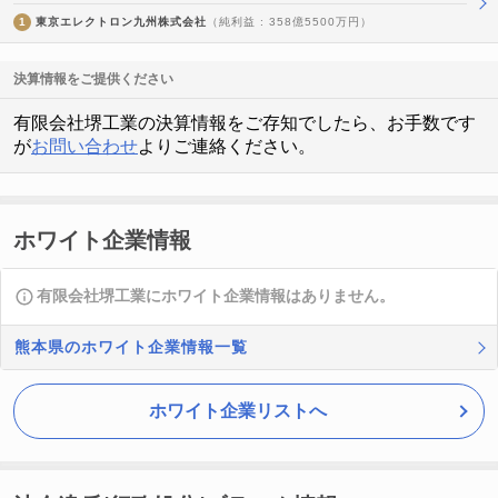
1
東京エレクトロン九州株式会社
（純利益 : 358億5500万円）
決算情報をご提供ください
有限会社堺工業の決算情報をご存知でしたら、お手数です
が
お問い合わせ
よりご連絡ください。
ホワイト企業情報
有限会社堺工業にホワイト企業情報はありません。
熊本県のホワイト企業情報一覧
ホワイト企業リストへ