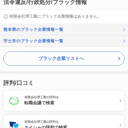
法令違反/行政処分/ブラック情報
有限会社堺工業にブラック企業情報はありません。
熊本県のブラック企業情報一覧
宇土市のブラック企業情報一覧
ブラック企業リストへ
評判/口コミ
有限会社堺工業の評判を
転職会議で検索
有限会社堺工業の評判を
カイシャの評判で検索