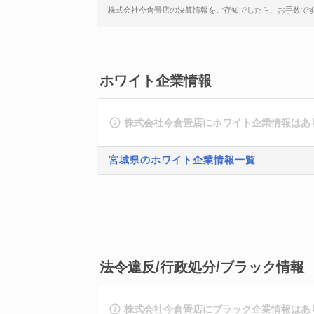
株式会社今倉畳店の決算情報をご存知でしたら、お手数で
ホワイト企業情報
株式会社今倉畳店にホワイト企業情報はあ
宮城県のホワイト企業情報一覧
法令違反/行政処分/ブラック情報
株式会社今倉畳店にブラック企業情報はあ