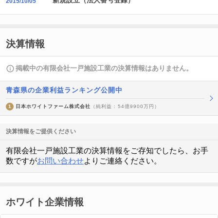
新規設立（法人番号登録）
2015/10/05
決算情報
掲載中の有限会社一戸施設工業の決算情報はありません。
青森県の企業利益ランキング公開中
1
日本ホワイトファーム株式会社
（純利益 : 54億9900万円）
決算情報をご提供ください
有限会社一戸施設工業の決算情報をご存知でしたら、お手
数ですが
お問い合わせ
よりご連絡ください。
ホワイト企業情報