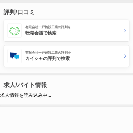
評判/口コミ
有限会社一戸施設工業の評判を
転職会議で検索
有限会社一戸施設工業の評判を
カイシャの評判で検索
求人/バイト情報
求人情報を読み込み中...