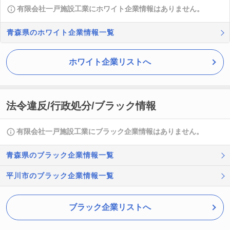
有限会社一戸施設工業にホワイト企業情報はありません。
青森県のホワイト企業情報一覧
ホワイト企業リストへ
法令違反/行政処分/ブラック情報
有限会社一戸施設工業にブラック企業情報はありません。
青森県のブラック企業情報一覧
平川市のブラック企業情報一覧
ブラック企業リストへ