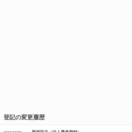
登記の変更履歴