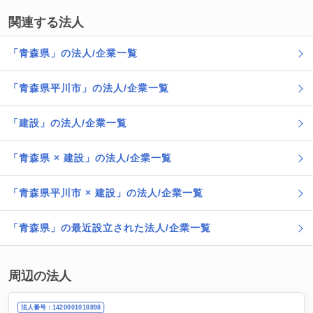
関連する法人
「青森県」の法人/企業一覧
「青森県平川市」の法人/企業一覧
「建設」の法人/企業一覧
「青森県 × 建設」の法人/企業一覧
「青森県平川市 × 建設」の法人/企業一覧
「青森県」の最近設立された法人/企業一覧
周辺の法人
法人番号：1420001018898