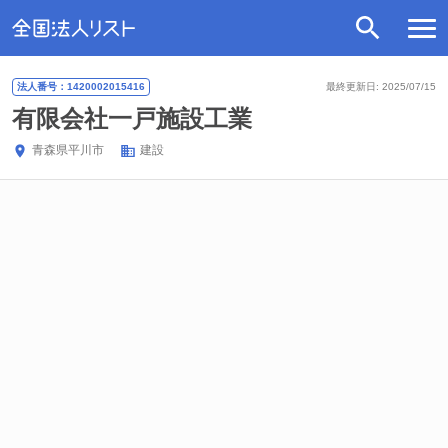
法人番号：1420002015416
最終更新日: 2025/07/15
有限会社一戸施設工業
青森県
平川市
建設