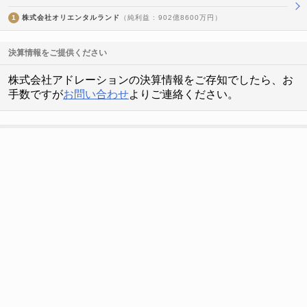
1
株式会社オリエンタルランド
（純利益 : 902億8600万円）
決算情報をご提供ください
株式会社アドレーションの決算情報をご存知でしたら、お
手数ですが
お問い合わせ
よりご連絡ください。
ホワイト企業情報
株式会社アドレーションにホワイト企業情報はありません。
千葉県のホワイト企業情報一覧
ホワイト企業リストへ