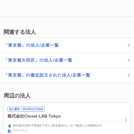
関連する法人
「東京都」の法人/企業一覧
「東京都大田区」の法人/企業一覧
「東京都」の最近設立された法人/企業一覧
周辺の法人
法人番号：2010001170632
株式会社Closet LAB Tokyo
東京都大田区平和島6丁目1-1東京物流センター物流ビルB棟BE4-5
業界未設定