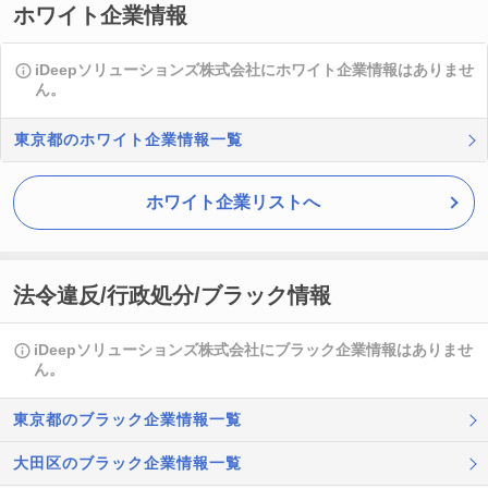
ホワイト企業情報
iDeepソリューションズ株式会社にホワイト企業情報はありませ
ん。
東京都のホワイト企業情報一覧
ホワイト企業リストへ
法令違反/行政処分/ブラック情報
iDeepソリューションズ株式会社にブラック企業情報はありませ
ん。
東京都のブラック企業情報一覧
大田区のブラック企業情報一覧