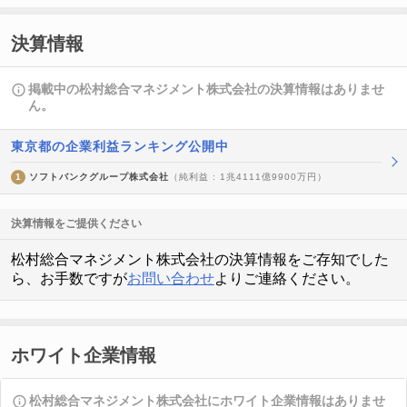
決算情報
掲載中の松村総合マネジメント株式会社の決算情報はありませ
ん。
東京都の企業利益ランキング公開中
1
ソフトバンクグループ株式会社
（純利益 : 1兆4111億9900万円）
決算情報をご提供ください
松村総合マネジメント株式会社の決算情報をご存知でした
ら、お手数ですが
お問い合わせ
よりご連絡ください。
ホワイト企業情報
松村総合マネジメント株式会社にホワイト企業情報はありませ