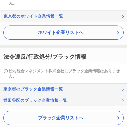
ん。
東京都のホワイト企業情報一覧
ホワイト企業リストへ
法令違反/行政処分/ブラック情報
松村総合マネジメント株式会社にブラック企業情報はありませ
ん。
東京都のブラック企業情報一覧
世田谷区のブラック企業情報一覧
ブラック企業リストへ