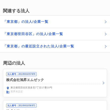
関連する法人
「東京都」の法人/企業一覧
「東京都世田谷区」の法人/企業一覧
「東京都」の最近設立された法人/企業一覧
周辺の法人
法人番号：2010901057870
株式会社旭昇エムゼック
東京都世田谷区喜多見7丁目17番10号
業界未設定
法人番号：2010901056971