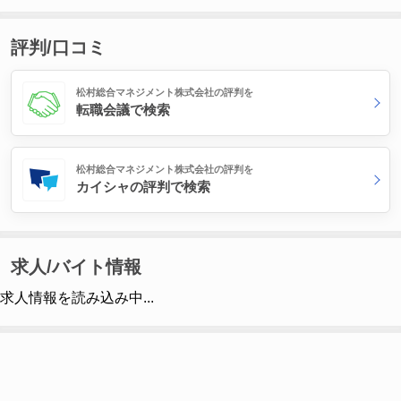
評判/口コミ
松村総合マネジメント株式会社の評判を
転職会議で検索
松村総合マネジメント株式会社の評判を
カイシャの評判で検索
求人/バイト情報
求人情報を読み込み中...