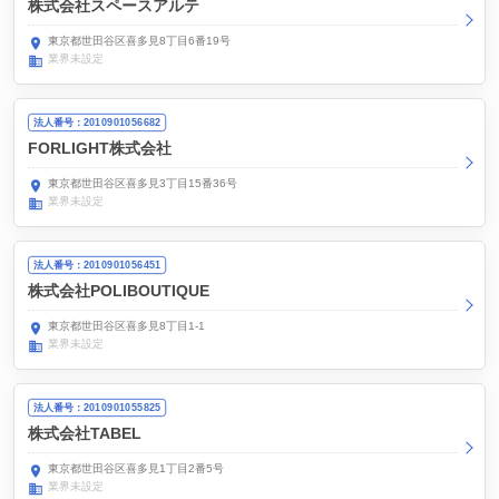
株式会社スペースアルテ
東京都世田谷区喜多見8丁目6番19号
業界未設定
法人番号：2010901056682
FORLIGHT株式会社
東京都世田谷区喜多見3丁目15番36号
業界未設定
法人番号：2010901056451
株式会社POLIBOUTIQUE
東京都世田谷区喜多見8丁目1-1
業界未設定
法人番号：2010901055825
株式会社TABEL
東京都世田谷区喜多見1丁目2番5号
業界未設定