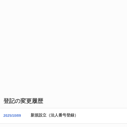
登記の変更履歴
新規設立（法人番号登録）
2025/10/09