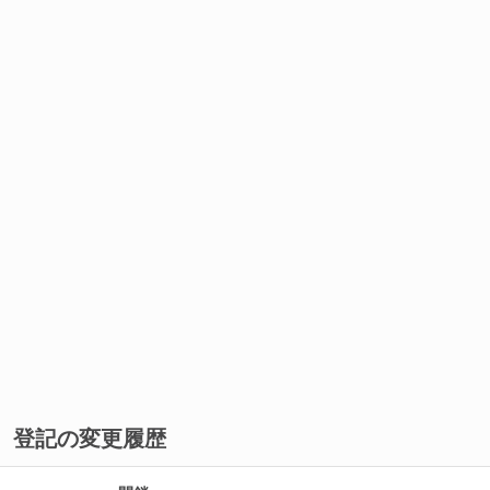
登記の変更履歴