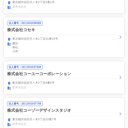
東京都渋谷区代々木2丁目5番1号
業界未設定
法人番号：2011001008005
株式会社コセキ
東京都渋谷区代々木1丁目31番15号
建設
商社
小売
法人番号：2011001007849
株式会社コーユーコーポレーション
東京都渋谷区代々木2丁目9番6号
業界未設定
法人番号：2011001007709
株式会社コーゾーデザインスタジオ
東京都渋谷区代々木5丁目20番7号
業界未設定