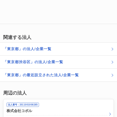
関連する法人
「東京都」の法人/企業一覧
「東京都渋谷区」の法人/企業一覧
「東京都」の最近設立された法人/企業一覧
周辺の法人
法人番号：2011001008285
株式会社コボル