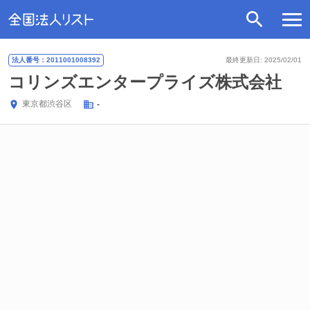
法人番号：2011001008392
最終更新日: 2025/02/01
コリンズエンタープライズ株式会社
東京都
渋谷区
-