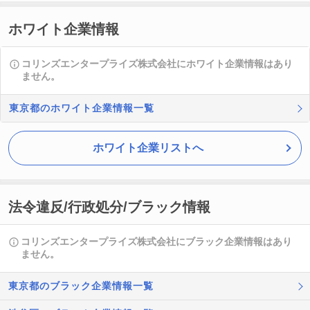
ホワイト企業情報
コリンズエンタープライズ株式会社にホワイト企業情報はあり
ません。
東京都のホワイト企業情報一覧
ホワイト企業リストへ
法令違反/行政処分/ブラック情報
コリンズエンタープライズ株式会社にブラック企業情報はあり
ません。
東京都のブラック企業情報一覧