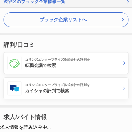
渋谷区のブラック企業情報一覧
ブラック企業リストへ
評判/口コミ
コリンズエンタープライズ株式会社の評判を
転職会議で検索
コリンズエンタープライズ株式会社の評判を
カイシャの評判で検索
求人/バイト情報
求人情報を読み込み中...