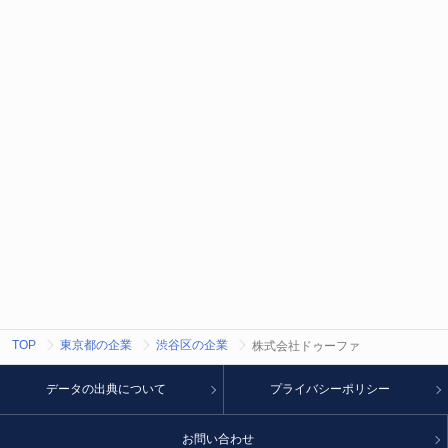
TOP
東京都の企業
渋谷区の企業
株式会社ドゥーファ
データの出典について
プライバシーポリシー
お問い合わせ