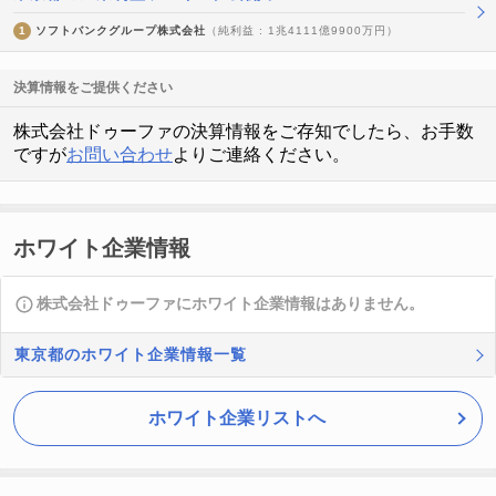
1
ソフトバンクグループ株式会社
（純利益 : 1兆4111億9900万円）
決算情報をご提供ください
株式会社ドゥーファの決算情報をご存知でしたら、お手数
ですが
お問い合わせ
よりご連絡ください。
ホワイト企業情報
株式会社ドゥーファにホワイト企業情報はありません。
東京都のホワイト企業情報一覧
ホワイト企業リストへ