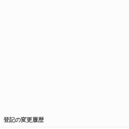
登記の変更履歴