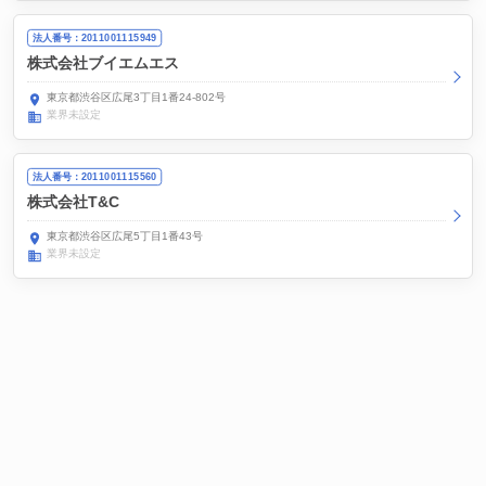
法人番号：2011001115949
株式会社ブイエムエス
東京都渋谷区広尾3丁目1番24-802号
業界未設定
法人番号：2011001115560
株式会社T&C
東京都渋谷区広尾5丁目1番43号
業界未設定