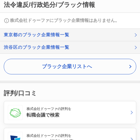
法令違反/行政処分/ブラック情報
株式会社ドゥーファにブラック企業情報はありません。
東京都のブラック企業情報一覧
渋谷区のブラック企業情報一覧
ブラック企業リストへ
評判/口コミ
株式会社ドゥーファの評判を
転職会議で検索
株式会社ドゥーファの評判を