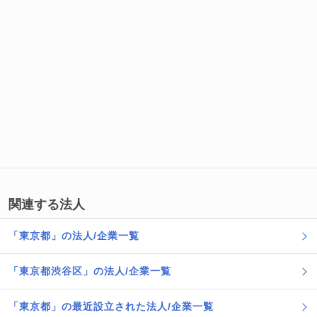
関連する法人
「東京都」の法人/企業一覧
「東京都渋谷区」の法人/企業一覧
「東京都」の最近設立された法人/企業一覧