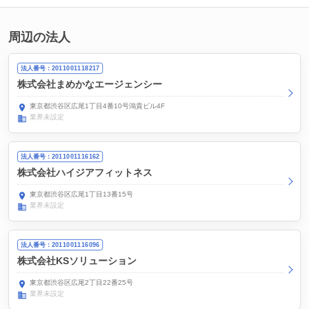
周辺の法人
法人番号：2011001118217
株式会社まめかなエージェンシー
東京都渋谷区広尾1丁目4番10号鴻貴ビル4F
業界未設定
法人番号：2011001116162
株式会社ハイジアフィットネス
東京都渋谷区広尾1丁目13番15号
業界未設定
法人番号：2011001116096
株式会社KSソリューション
東京都渋谷区広尾2丁目22番25号
業界未設定