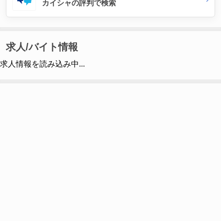
カイシャの評判で検索
求人/バイト情報
求人情報を読み込み中...