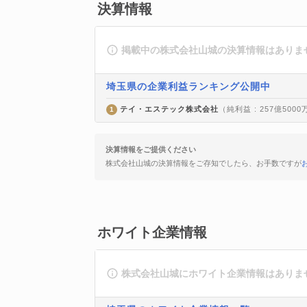
決算情報
掲載中の株式会社山城の決算情報はありま
埼玉県の企業利益ランキング公開中
テイ・エステック株式会社
（純利益 : 257億500
1
決算情報をご提供ください
株式会社山城の決算情報をご存知でしたら、お手数ですが
ホワイト企業情報
株式会社山城にホワイト企業情報はありま