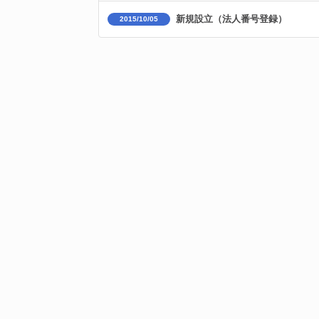
新規設立（法人番号登録）
2015/10/05