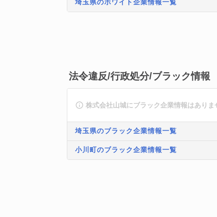
埼玉県のホワイト企業情報一覧
法令違反/行政処分/ブラック情報
株式会社山城にブラック企業情報はありま
埼玉県のブラック企業情報一覧
小川町のブラック企業情報一覧