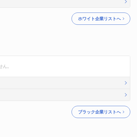
ホワイト企業リストへ
せん。
ブラック企業リストへ