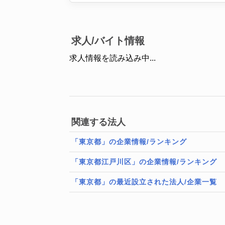
求人/バイト情報
求人情報を読み込み中...
関連する法人
「東京都」の企業情報/ランキング
「東京都江戸川区」の企業情報/ランキング
「東京都」の最近設立された法人/企業一覧