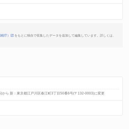
国税庁）
をもとに独自で収集したデータを追加して編集しています。詳しくは、
5)から 新：東京都江戸川区春江町3丁目50番6号(〒132-0003)に変更