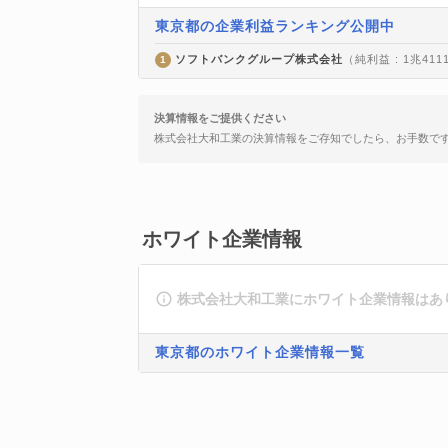
東京都の企業利益ランキング公開中
ソフトバンクグループ株式会社
（純利益 : 1兆411
1
決算情報をご提供ください
株式会社大和工業の決算情報をご存知でしたら、お手数で
ホワイト企業情報
株式会社大和工業にホワイト企業情報はあ
東京都のホワイト企業情報一覧