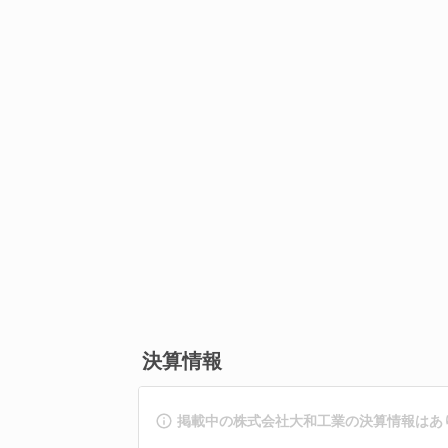
決算情報
掲載中の株式会社大和工業の決算情報はあ