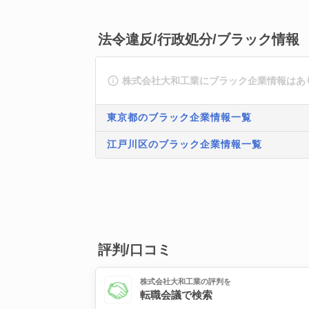
法令違反/行政処分/ブラック情報
株式会社大和工業にブラック企業情報はあ
東京都のブラック企業情報一覧
江戸川区のブラック企業情報一覧
評判/口コミ
株式会社大和工業の評判を
転職会議で検索