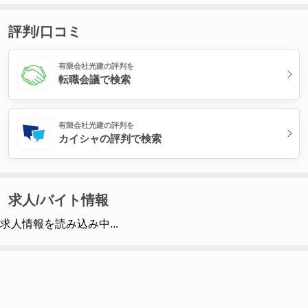
評判/口コミ
有限会社光建の評判を
転職会議で検索
有限会社光建の評判を
カイシャの評判で検索
求人/バイト情報
求人情報を読み込み中...