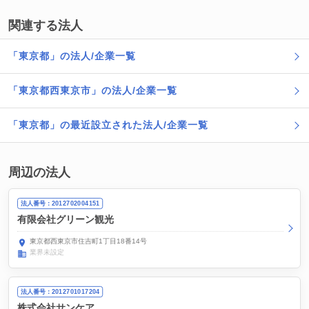
関連する法人
「東京都」の法人/企業一覧
「東京都西東京市」の法人/企業一覧
「東京都」の最近設立された法人/企業一覧
周辺の法人
法人番号：2012702004151
有限会社グリーン観光
東京都西東京市住吉町1丁目18番14号
業界未設定
法人番号：2012701017204
株式会社サンケア