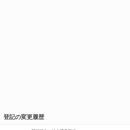
登記の変更履歴