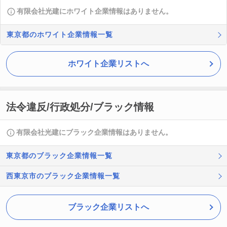
有限会社光建にホワイト企業情報はありません。
東京都のホワイト企業情報一覧
ホワイト企業リストへ
法令違反/行政処分/ブラック情報
有限会社光建にブラック企業情報はありません。
東京都のブラック企業情報一覧
西東京市のブラック企業情報一覧
ブラック企業リストへ