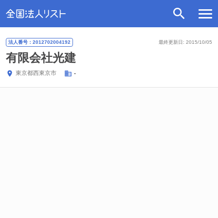
法人番号：2012702004192
最終更新日: 2015/10/05
有限会社光建
東京都
西東京市
-