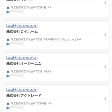
東京都西東京市住吉町3丁目4番19号
業界未設定
法人番号：2012701015182
株式会社ロイホーム
東京都西東京市住吉町3丁目12番19号NSプラザひばりヶ丘202
業界未設定
法人番号：2012701014416
株式会社オージーエム
東京都西東京市住吉町3丁目17番7号
業界未設定
法人番号：2012701012238
株式会社アクトレード
東京都西東京市住吉町6丁目6番14号
業界未設定