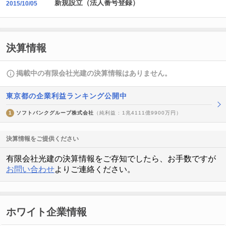
新規設立（法人番号登録）
2015/10/05
決算情報
掲載中の有限会社光建の決算情報はありません。
東京都の企業利益ランキング公開中
1
ソフトバンクグループ株式会社
（純利益 : 1兆4111億9900万円）
決算情報をご提供ください
有限会社光建の決算情報をご存知でしたら、お手数ですが
お問い合わせ
よりご連絡ください。
ホワイト企業情報