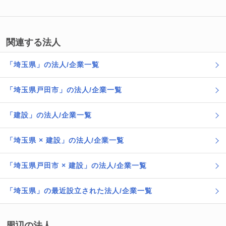
関連する法人
「埼玉県」の法人/企業一覧
「埼玉県戸田市」の法人/企業一覧
「建設」の法人/企業一覧
「埼玉県 × 建設」の法人/企業一覧
「埼玉県戸田市 × 建設」の法人/企業一覧
「埼玉県」の最近設立された法人/企業一覧
周辺の法人