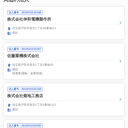
法人番号：2030001020348
株式会社伸和電機製作所
埼玉県戸田市喜沢1丁目38番地の1
商社
法人番号：2030001020307
佐藤重機株式会社
埼玉県戸田市喜沢1丁目2番地45
建設
陸運業(運輸・倉庫関連)
法人番号：2030001020158
株式会社菊地工務店
埼玉県戸田市喜沢1丁目3番地の12
建設
法人番号：2030001020050