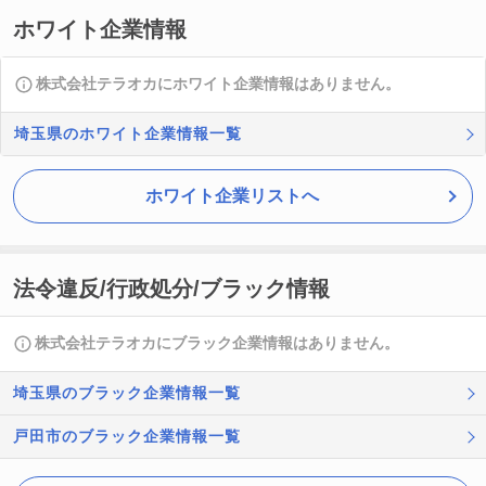
ホワイト企業情報
株式会社テラオカにホワイト企業情報はありません。
埼玉県のホワイト企業情報一覧
ホワイト企業リストへ
法令違反/行政処分/ブラック情報
株式会社テラオカにブラック企業情報はありません。
埼玉県のブラック企業情報一覧
戸田市のブラック企業情報一覧