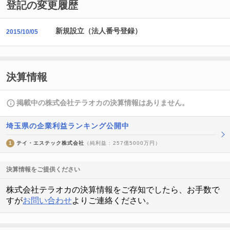
登記の変更履歴
新規設立（法人番号登録）
2015/10/05
決算情報
掲載中の株式会社テラオカの決算情報はありません。
埼玉県の企業利益ランキング公開中
1
テイ・エステック株式会社
（純利益 : 257億5000万円）
決算情報をご提供ください
株式会社テラオカの決算情報をご存知でしたら、お手数で
すが
お問い合わせ
よりご連絡ください。