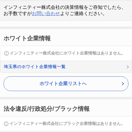
インフィニティー株式会社の決算情報をご存知でしたら、
お手数ですが
お問い合わせ
よりご連絡ください。
ホワイト企業情報
インフィニティー株式会社にホワイト企業情報はありません。
埼玉県のホワイト企業情報一覧
ホワイト企業リストへ
法令違反/行政処分/ブラック情報
インフィニティー株式会社にブラック企業情報はありません。