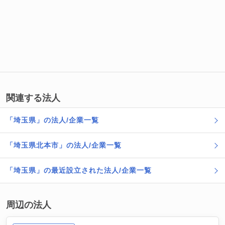
関連する法人
「埼玉県」の法人/企業一覧
「埼玉県北本市」の法人/企業一覧
「埼玉県」の最近設立された法人/企業一覧
周辺の法人