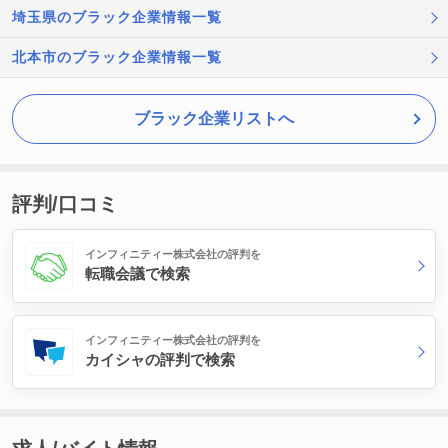
埼玉県のブラック企業情報一覧
北本市のブラック企業情報一覧
ブラック企業リストへ
評判/口コミ
インフィニティー株式会社の評判を
転職会議で検索
インフィニティー株式会社の評判を
カイシャの評判で検索