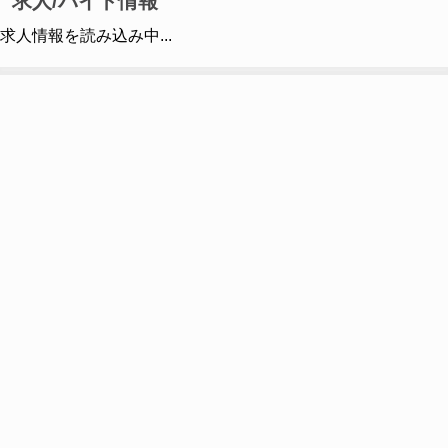
求人/バイト情報
求人情報を読み込み中...