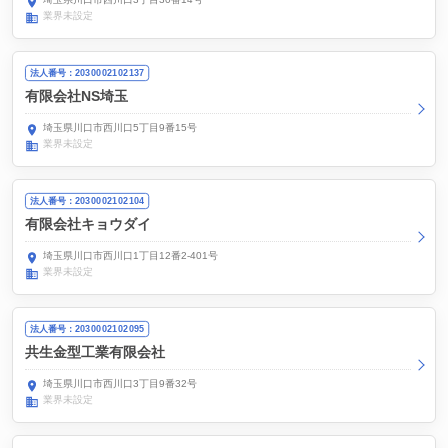
業界未設定
法人番号：2030002102137
有限会社NS埼玉
埼玉県川口市西川口5丁目9番15号
業界未設定
法人番号：2030002102104
有限会社キョウダイ
埼玉県川口市西川口1丁目12番2-401号
業界未設定
法人番号：2030002102095
共生金型工業有限会社
埼玉県川口市西川口3丁目9番32号
業界未設定