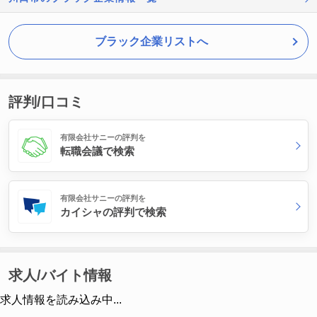
ブラック企業リストへ
評判/口コミ
有限会社サニーの評判を
転職会議で検索
有限会社サニーの評判を
カイシャの評判で検索
求人/バイト情報
求人情報を読み込み中...