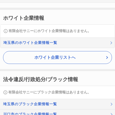
ホワイト企業情報
有限会社サニーにホワイト企業情報はありません。
埼玉県のホワイト企業情報一覧
ホワイト企業リストへ
法令違反/行政処分/ブラック情報
有限会社サニーにブラック企業情報はありません。
埼玉県のブラック企業情報一覧
川口市のブラック企業情報一覧