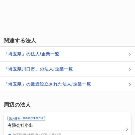
関連する法人
「埼玉県」の法人/企業一覧
「埼玉県川口市」の法人/企業一覧
「埼玉県」の最近設立された法人/企業一覧
周辺の法人
法人番号：2030002102517
有限会社小出
埼玉県川口市西川口3丁目30番14号