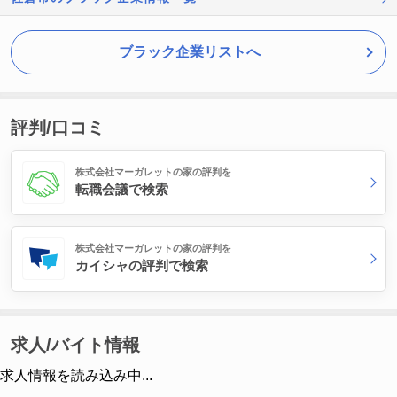
ブラック企業リストへ
評判/口コミ
株式会社マーガレットの家の評判を
転職会議で検索
株式会社マーガレットの家の評判を
カイシャの評判で検索
求人/バイト情報
求人情報を読み込み中...