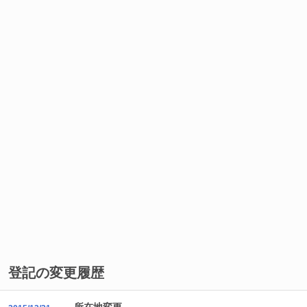
登記の変更履歴