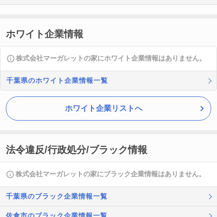
ホワイト企業情報
株式会社マーガレットの家にホワイト企業情報はありません。
千葉県のホワイト企業情報一覧
ホワイト企業リストへ
法令違反/行政処分/ブラック情報
株式会社マーガレットの家にブラック企業情報はありません。
千葉県のブラック企業情報一覧
佐倉市のブラック企業情報一覧