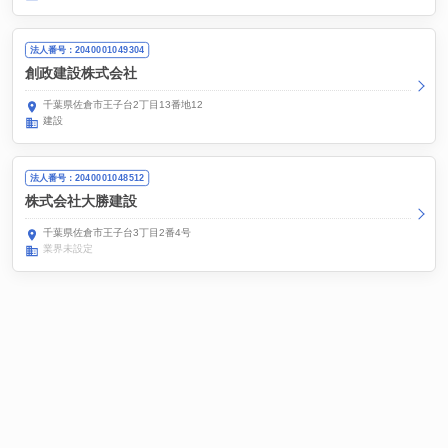
法人番号：2040001049304
創政建設株式会社
千葉県佐倉市王子台2丁目13番地12
建設
法人番号：2040001048512
株式会社大勝建設
千葉県佐倉市王子台3丁目2番4号
業界未設定