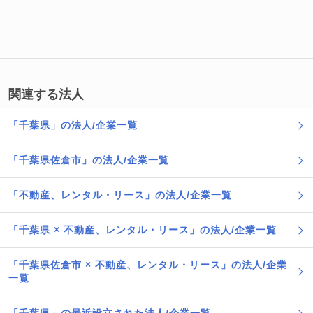
関連する法人
「千葉県」の法人/企業一覧
「千葉県佐倉市」の法人/企業一覧
「不動産、レンタル・リース」の法人/企業一覧
「千葉県 × 不動産、レンタル・リース」の法人/企業一覧
「千葉県佐倉市 × 不動産、レンタル・リース」の法人/企業
一覧