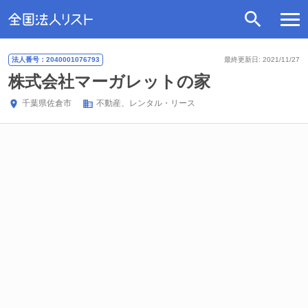
法人番号：2040001076793
最終更新日: 2021/11/27
株式会社マーガレットの家
千葉県
佐倉市
不動産、レンタル・リース