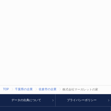
TOP
千葉県の企業
佐倉市の企業
株式会社マーガレットの家
データの出典について
プライバシーポリシー