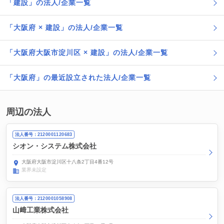
「建設」の法人/企業一覧
「大阪府 × 建設」の法人/企業一覧
「大阪府大阪市淀川区 × 建設」の法人/企業一覧
「大阪府」の最近設立された法人/企業一覧
周辺の法人
法人番号：2120001120683
シオン・システム株式会社
大阪府大阪市淀川区十八条2丁目4番12号
業界未設定
法人番号：2120001058908
山﨑工業株式会社