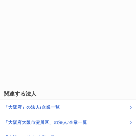
関連する法人
「大阪府」の法人/企業一覧
「大阪府大阪市淀川区」の法人/企業一覧