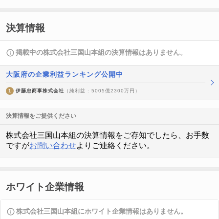
決算情報
掲載中の株式会社三国山本組の決算情報はありません。
大阪府の企業利益ランキング公開中
1
伊藤忠商事株式会社
（純利益 : 5005億2300万円）
決算情報をご提供ください
株式会社三国山本組の決算情報をご存知でしたら、お手数
ですが
お問い合わせ
よりご連絡ください。
ホワイト企業情報
株式会社三国山本組にホワイト企業情報はありません。