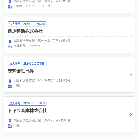
大阪府大阪市淀川区十八条2丁目13番5号
不動産、レンタル・リース
法人番号：2120001058395
前原鎔断株式会社
大阪府大阪市淀川区十八条3丁目14番1号
金属製品(メーカー)
法人番号：2120001057538
株式会社日昇
大阪府大阪市淀川区十八条2丁目13番5号
小売
法人番号：2120001057059
トキワ倉庫株式会社
大阪府大阪市淀川区十八条2丁目2番18号
小売