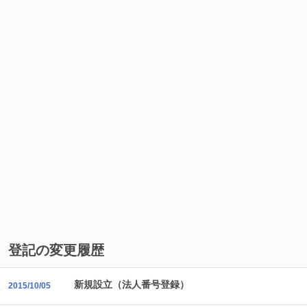
登記の変更履歴
新規設立（法人番号登録）
2015/10/05