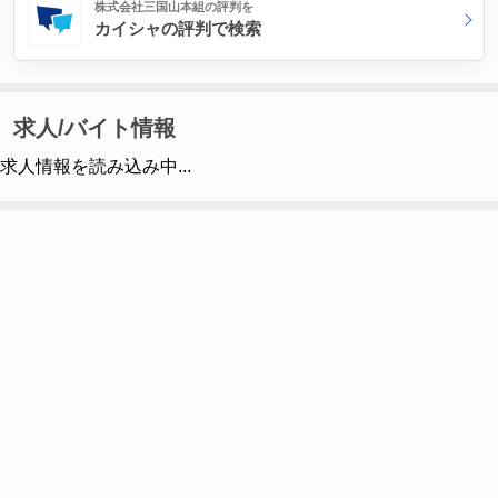
株式会社三国山本組の評判を
カイシャの評判で検索
求人/バイト情報
求人情報を読み込み中...