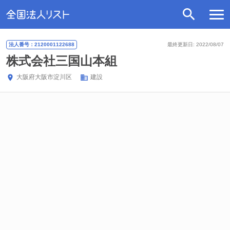
法人番号：2120001122688
最終更新日: 2022/08/07
株式会社三国山本組
大阪府
大阪市淀川区
建設