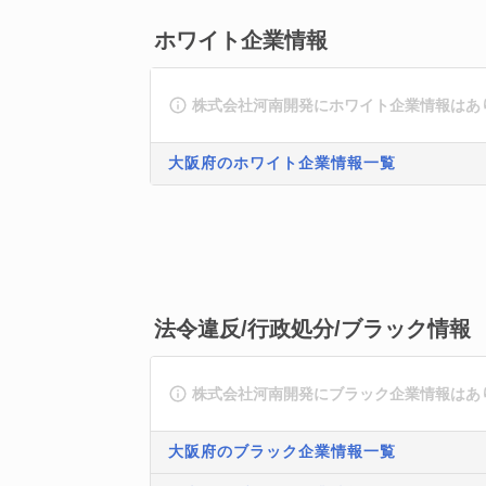
ホワイト企業情報
株式会社河南開発にホワイト企業情報はあ
大阪府のホワイト企業情報一覧
法令違反/行政処分/ブラック情報
株式会社河南開発にブラック企業情報はあ
大阪府のブラック企業情報一覧