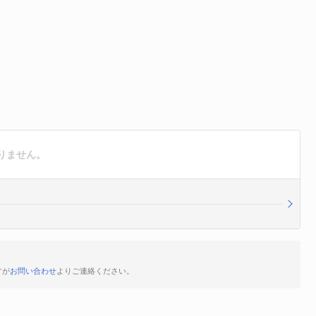
りません。
すが
お問い合わせ
よりご連絡ください。