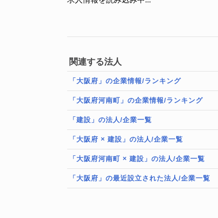
関連する法人
「大阪府」の企業情報/ランキング
「大阪府河南町」の企業情報/ランキング
「建設」の法人/企業一覧
「大阪府 × 建設」の法人/企業一覧
「大阪府河南町 × 建設」の法人/企業一覧
「大阪府」の最近設立された法人/企業一覧