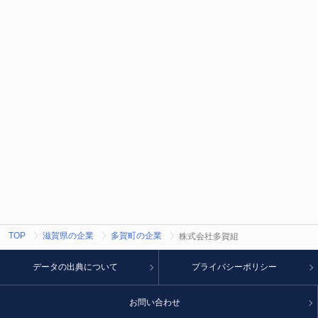
TOP
滋賀県の企業
多賀町の企業
株式会社多賀組
データの出典について
プライバシーポリシー
お問い合わせ