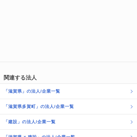
関連する法人
「滋賀県」の法人/企業一覧
「滋賀県多賀町」の法人/企業一覧
「建設」の法人/企業一覧