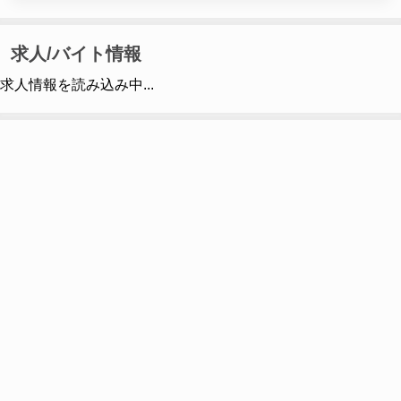
求人/バイト情報
求人情報を読み込み中...