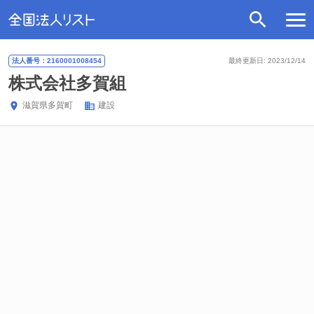
法人番号：2160001008454
最終更新日: 2023/12/14
株式会社多賀組
滋賀県
多賀町
建設