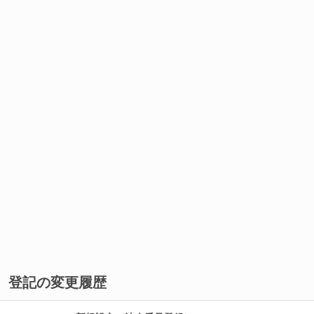
登記の変更履歴