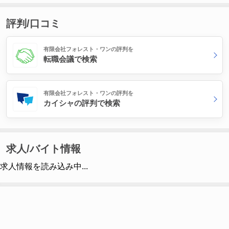
評判/口コミ
有限会社フォレスト・ワンの評判を
転職会議で検索
有限会社フォレスト・ワンの評判を
カイシャの評判で検索
求人/バイト情報
求人情報を読み込み中...