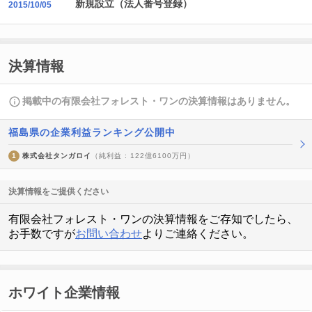
新規設立（法人番号登録）
2015/10/05
決算情報
掲載中の有限会社フォレスト・ワンの決算情報はありません。
福島県の企業利益ランキング公開中
1
株式会社タンガロイ
（純利益 : 122億6100万円）
決算情報をご提供ください
有限会社フォレスト・ワンの決算情報をご存知でしたら、
お手数ですが
お問い合わせ
よりご連絡ください。
ホワイト企業情報