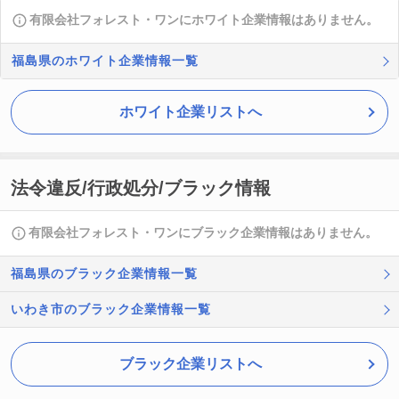
有限会社フォレスト・ワンにホワイト企業情報はありません。
福島県のホワイト企業情報一覧
ホワイト企業リストへ
法令違反/行政処分/ブラック情報
有限会社フォレスト・ワンにブラック企業情報はありません。
福島県のブラック企業情報一覧
いわき市のブラック企業情報一覧
ブラック企業リストへ