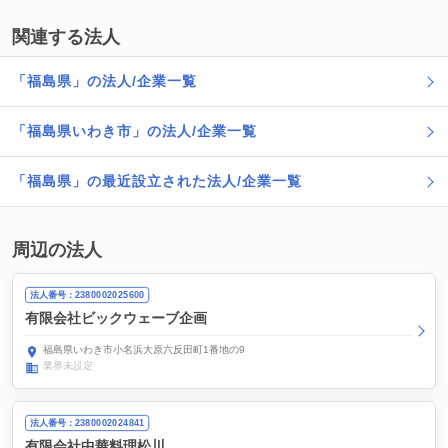
関連する法人
「福島県」の法人/企業一覧
「福島県いわき市」の法人/企業一覧
「福島県」の最近設立された法人/企業一覧
周辺の法人
法人番号：2380002025600
有限会社ビックウェーブ企画
福島県いわき市小名浜大原六反田町1番地の9
業界未設定
法人番号：2380002024841
有限会社中華料理松川