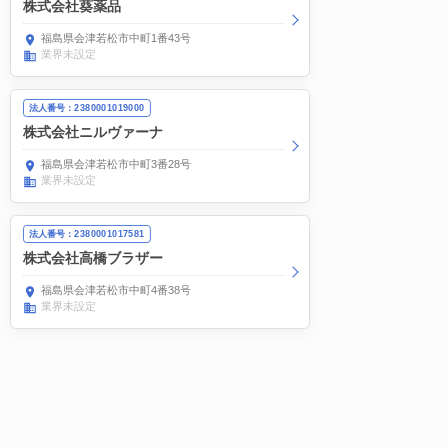
株式会社葵薬品
福島県会津若松市中町1番43号
業界未設定
法人番号：2380001019000
株式会社ニルヴァーナ
福島県会津若松市中町3番28号
業界未設定
法人番号：2380001017581
株式会社高橋ブラザー
福島県会津若松市中町4番38号
業界未設定