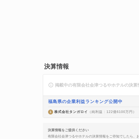
決算情報
掲載中の有限会社会津つるやホテルの決算
福島県の企業利益ランキング公開中
株式会社タンガロイ
（純利益 : 122億6100万円）
1
決算情報をご提供ください
有限会社会津つるやホテルの決算情報をご存知でしたら、