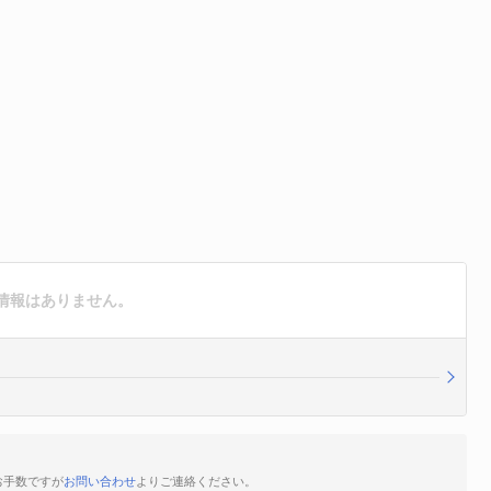
情報はありません。
お手数ですが
お問い合わせ
よりご連絡ください。