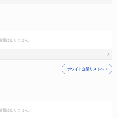
情報はありません。
ホワイト企業リストへ
情報はありません。