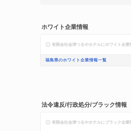
ホワイト企業情報
有限会社会津つるやホテルにホワイト企業
福島県のホワイト企業情報一覧
法令違反/行政処分/ブラック情報
有限会社会津つるやホテルにブラック企業