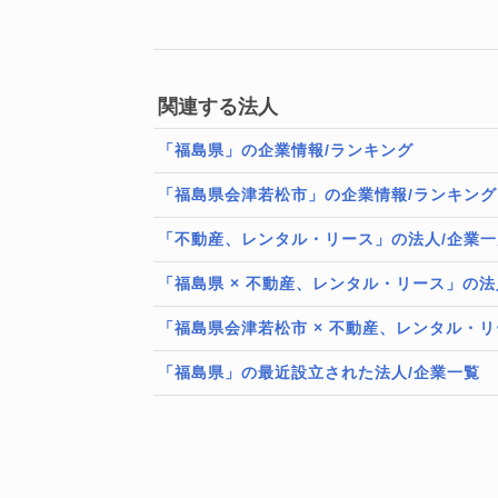
関連する法人
「福島県」の企業情報/ランキング
「福島県会津若松市」の企業情報/ランキング
「不動産、レンタル・リース」の法人/企業一
「福島県 × 不動産、レンタル・リース」の法
「福島県会津若松市 × 不動産、レンタル・リ
「福島県」の最近設立された法人/企業一覧