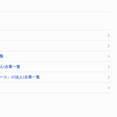
覧
人/企業一覧
ース」の法人/企業一覧