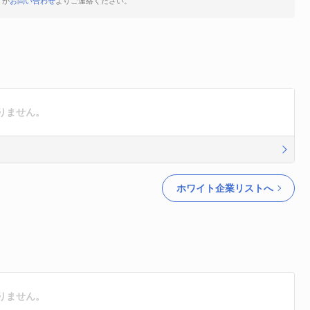
すが
お問い合わせ
よりご連絡ください。
りません。
ホワイト企業リストへ
りません。