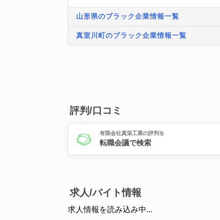
山形県のブラック企業情報一覧
真室川町のブラック企業情報一覧
評判/口コミ
有限会社真栄工業の評判を
転職会議で検索
求人/バイト情報
求人情報を読み込み中...