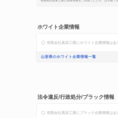
有限会社真栄工業の決算情報をご存知でしたら、お手数で
ホワイト企業情報
有限会社真栄工業にホワイト企業情報はあ
山形県のホワイト企業情報一覧
法令違反/行政処分/ブラック情報
有限会社真栄工業にブラック企業情報はあ