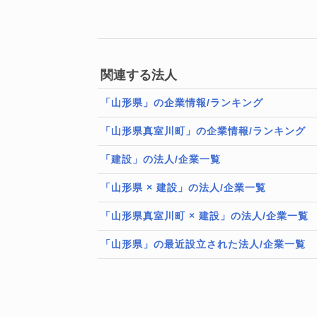
関連する法人
「山形県」の企業情報/ランキング
「山形県真室川町」の企業情報/ランキング
「建設」の法人/企業一覧
「山形県 × 建設」の法人/企業一覧
「山形県真室川町 × 建設」の法人/企業一覧
「山形県」の最近設立された法人/企業一覧