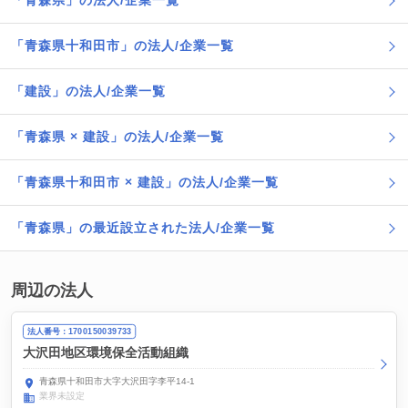
「青森県」の法人/企業一覧
「青森県十和田市」の法人/企業一覧
「建設」の法人/企業一覧
「青森県 × 建設」の法人/企業一覧
「青森県十和田市 × 建設」の法人/企業一覧
「青森県」の最近設立された法人/企業一覧
周辺の法人
法人番号：1700150039733
大沢田地区環境保全活動組織
青森県十和田市大字大沢田字李平14-1
業界未設定