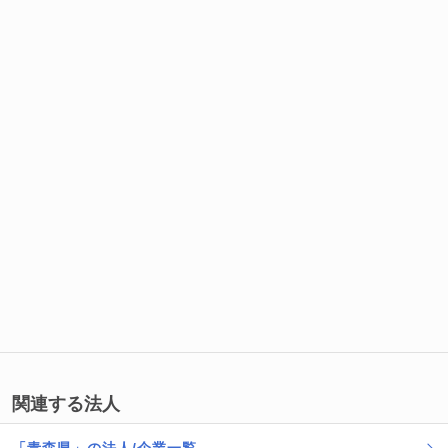
関連する法人