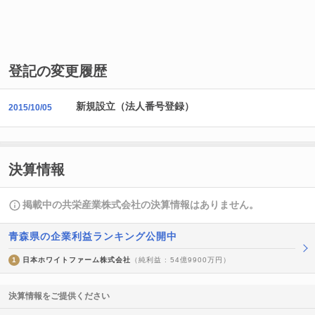
登記の変更履歴
新規設立（法人番号登録）
2015/10/05
決算情報
掲載中の共栄産業株式会社の決算情報はありません。
青森県の企業利益ランキング公開中
1
日本ホワイトファーム株式会社
（純利益 : 54億9900万円）
決算情報をご提供ください