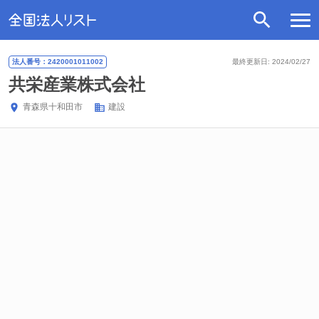
法人番号：2420001011002
最終更新日: 2024/02/27
共栄産業株式会社
青森県
十和田市
建設