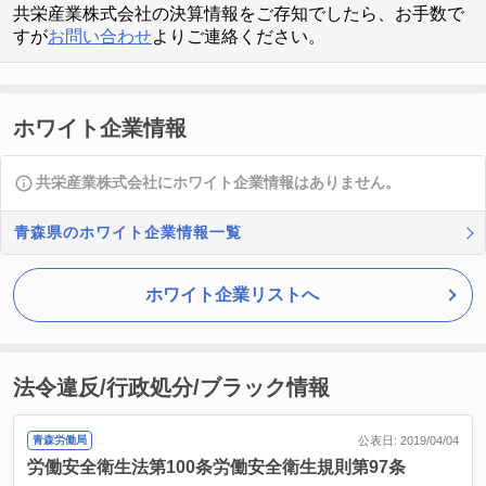
共栄産業株式会社の決算情報をご存知でしたら、お手数で
すが
お問い合わせ
よりご連絡ください。
ホワイト企業情報
共栄産業株式会社にホワイト企業情報はありません。
青森県のホワイト企業情報一覧
ホワイト企業リストへ
法令違反/行政処分/ブラック情報
青森労働局
公表日: 2019/04/04
労働安全衛生法第100条
労働安全衛生規則第97条