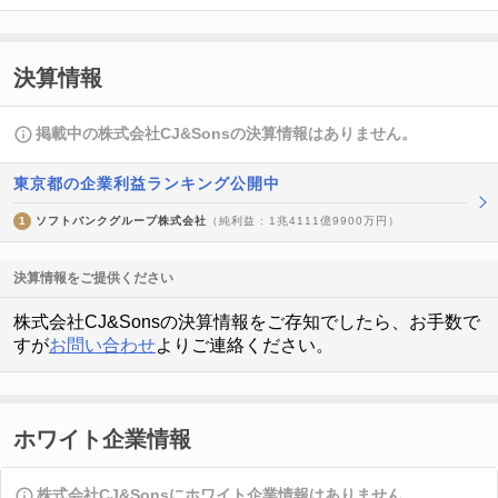
決算情報
掲載中の株式会社CJ&Sonsの決算情報はありません。
東京都の企業利益ランキング公開中
1
ソフトバンクグループ株式会社
（純利益 : 1兆4111億9900万円）
決算情報をご提供ください
株式会社CJ&Sonsの決算情報をご存知でしたら、お手数で
すが
お問い合わせ
よりご連絡ください。
ホワイト企業情報
株式会社CJ&Sonsにホワイト企業情報はありません。