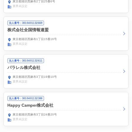
東京都港区西麻布2丁目25番6号
業界未設定
法人番号：3010401132669
株式会社全国情報連盟
東京都港区西麻布1丁目15番16号
業界未設定
法人番号：3010401132611
パラレル株式会社
東京都港区西麻布3丁目19番10号
業界未設定
法人番号：3010401132388
Happy Camper株式会社
東京都港区西麻布3丁目24番20号
業界未設定