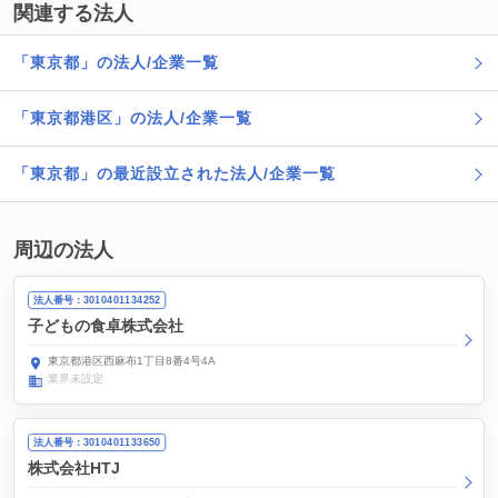
関連する法人
「東京都」の法人/企業一覧
「東京都港区」の法人/企業一覧
「東京都」の最近設立された法人/企業一覧
周辺の法人
法人番号：3010401134252
子どもの食卓株式会社
東京都港区西麻布1丁目8番4号4A
業界未設定
法人番号：3010401133650
株式会社HTJ