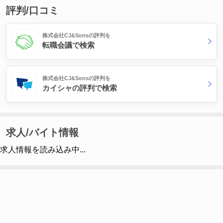
評判/口コミ
株式会社CJ&Sonsの評判を
転職会議で検索
株式会社CJ&Sonsの評判を
カイシャの評判で検索
求人/バイト情報
求人情報を読み込み中...