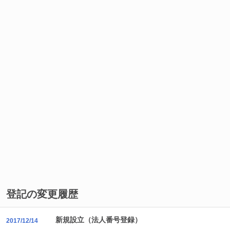
登記の変更履歴
新規設立（法人番号登録）
2017/12/14