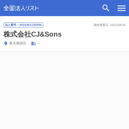
法人番号：3010401135556
最終更新日: 2021/03/16
株式会社CJ&Sons
東京都
港区
-