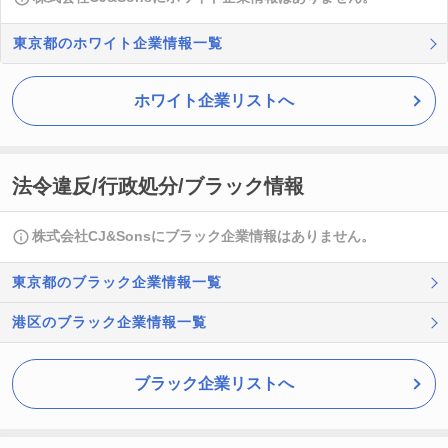
東京都のホワイト企業情報一覧
ホワイト企業リストへ
法令違反/行政処分/ブラック情報
株式会社CJ&Sonsにブラック企業情報はありません。
東京都のブラック企業情報一覧
港区のブラック企業情報一覧
ブラック企業リストへ