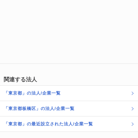
関連する法人
「東京都」の法人/企業一覧
「東京都板橋区」の法人/企業一覧
「東京都」の最近設立された法人/企業一覧