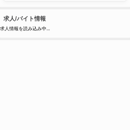
求人/バイト情報
求人情報を読み込み中...