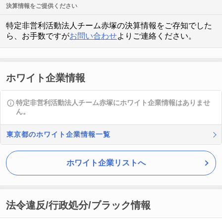
決算情報をご提供ください
特定非営利活動法人チーム赤塚の決算情報をご存知でした
ら、お手数ですが
お問い合わせ
よりご連絡ください。
ホワイト企業情報
特定非営利活動法人チーム赤塚にホワイト企業情報はありませ
ん。
東京都のホワイト企業情報一覧
ホワイト企業リストへ
法令違反/行政処分/ブラック情報