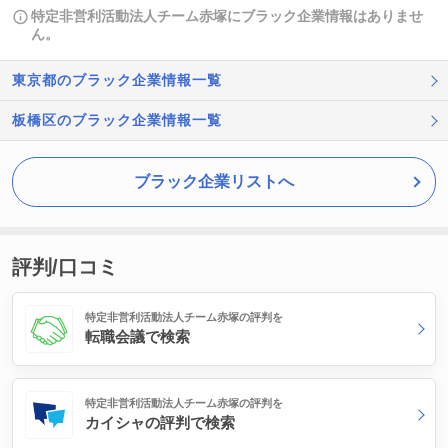
特定非営利活動法人チーム赤塚にブラック企業情報はありませ
ん。
東京都のブラック企業情報一覧
板橋区のブラック企業情報一覧
ブラック企業リストへ
評判/口コミ
特定非営利活動法人チーム赤塚の評判を
転職会議で検索
特定非営利活動法人チーム赤塚の評判を
カイシャの評判で検索