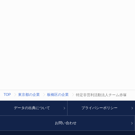
TOP
東京都の企業
板橋区の企業
特定非営利活動法人チーム赤塚
データの出典について
プライバシーポリシー
お問い合わせ