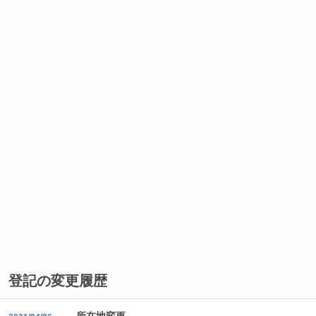
登記の変更履歴