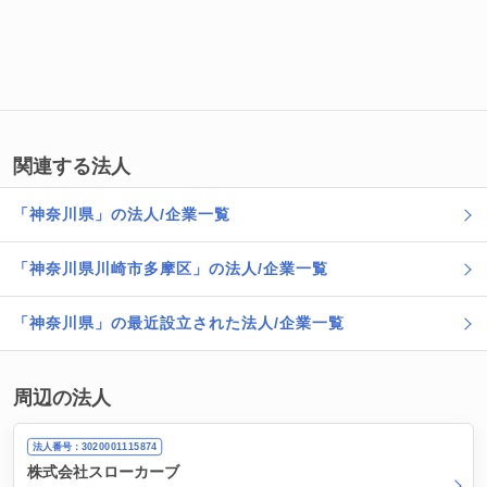
関連する法人
「神奈川県」の法人/企業一覧
「神奈川県川崎市多摩区」の法人/企業一覧
「神奈川県」の最近設立された法人/企業一覧
周辺の法人
法人番号：3020001115874
株式会社スローカーブ