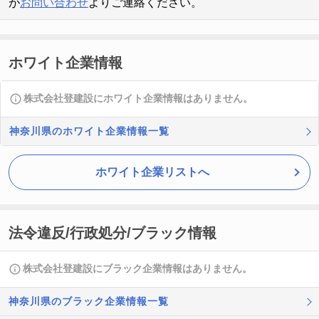
が
お問い合わせ
よりご連絡ください。
ホワイト企業情報
株式会社登建設にホワイト企業情報はありません。
神奈川県のホワイト企業情報一覧
ホワイト企業リストへ
法令違反/行政処分/ブラック情報
株式会社登建設にブラック企業情報はありません。
神奈川県のブラック企業情報一覧