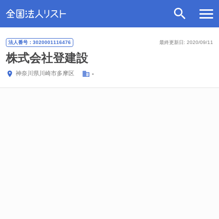
法人番号：3020001116476
最終更新日: 2020/09/11
株式会社登建設
神奈川県
川崎市多摩区
-