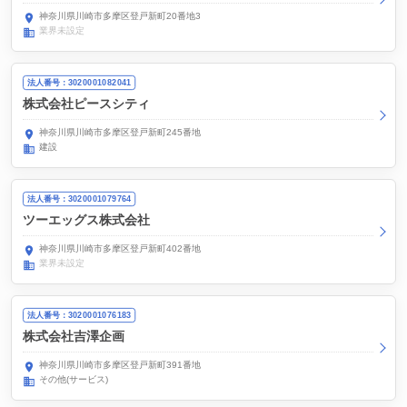
神奈川県川崎市多摩区登戸新町20番地3
業界未設定
法人番号：3020001082041
株式会社ピースシティ
神奈川県川崎市多摩区登戸新町245番地
建設
法人番号：3020001079764
ツーエッグス株式会社
神奈川県川崎市多摩区登戸新町402番地
業界未設定
法人番号：3020001076183
株式会社吉澤企画
神奈川県川崎市多摩区登戸新町391番地
その他(サービス)