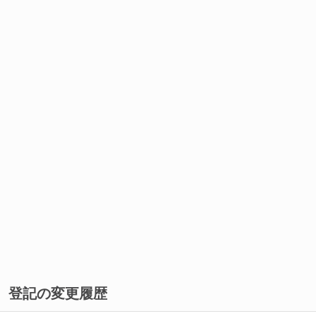
登記の変更履歴