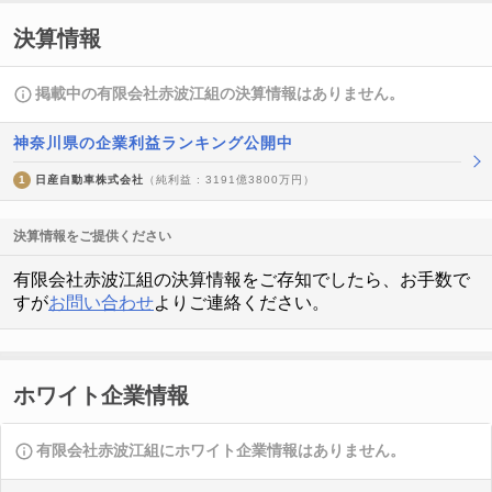
決算情報
掲載中の有限会社赤波江組の決算情報はありません。
神奈川県の企業利益ランキング公開中
1
日産自動車株式会社
（純利益 : 3191億3800万円）
決算情報をご提供ください
有限会社赤波江組の決算情報をご存知でしたら、お手数で
すが
お問い合わせ
よりご連絡ください。
ホワイト企業情報
有限会社赤波江組にホワイト企業情報はありません。