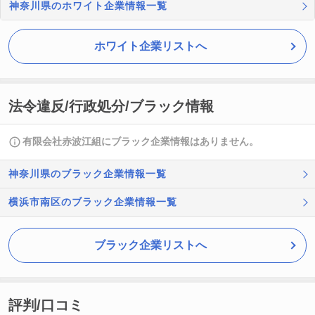
神奈川県のホワイト企業情報一覧
ホワイト企業リストへ
法令違反/行政処分/ブラック情報
有限会社赤波江組にブラック企業情報はありません。
神奈川県のブラック企業情報一覧
横浜市南区のブラック企業情報一覧
ブラック企業リストへ
評判/口コミ