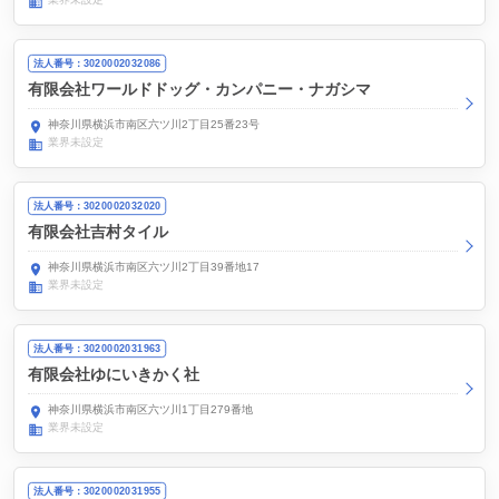
法人番号：3020002032086
有限会社ワールドドッグ・カンパニー・ナガシマ
神奈川県横浜市南区六ツ川2丁目25番23号
業界未設定
法人番号：3020002032020
有限会社吉村タイル
神奈川県横浜市南区六ツ川2丁目39番地17
業界未設定
法人番号：3020002031963
有限会社ゆにいきかく社
神奈川県横浜市南区六ツ川1丁目279番地
業界未設定
法人番号：3020002031955