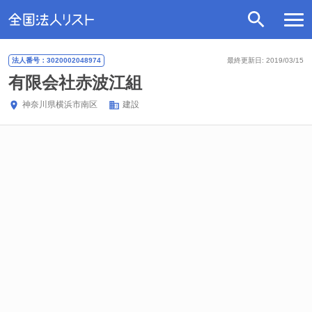
法人番号：3020002048974
最終更新日: 2019/03/15
有限会社赤波江組
神奈川県
横浜市南区
建設