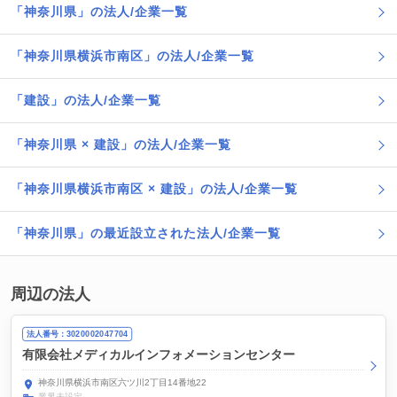
「神奈川県」の法人/企業一覧
「神奈川県横浜市南区」の法人/企業一覧
「建設」の法人/企業一覧
「神奈川県 × 建設」の法人/企業一覧
「神奈川県横浜市南区 × 建設」の法人/企業一覧
「神奈川県」の最近設立された法人/企業一覧
周辺の法人
法人番号：3020002047704
有限会社メディカルインフォメーションセンター
神奈川県横浜市南区六ツ川2丁目14番地22
業界未設定