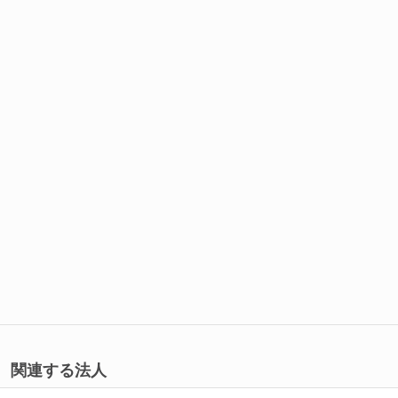
関連する法人